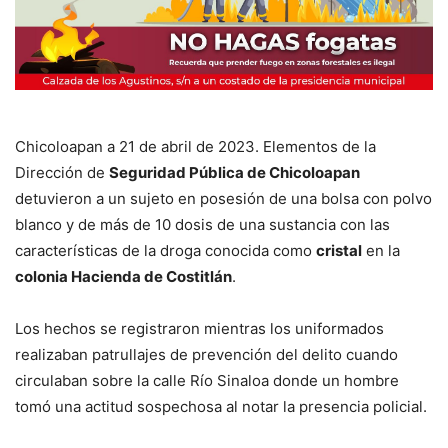
Chicoloapan a 21 de abril de 2023. Elementos de la
Dirección de
Seguridad Pública de Chicoloapan
detuvieron a un sujeto en posesión de una bolsa con polvo
blanco y de más de 10 dosis de una sustancia con las
características de la droga conocida como
cristal
en la
colonia Hacienda de Costitlán
.
Los hechos se registraron mientras los uniformados
realizaban patrullajes de prevención del delito cuando
circulaban sobre la calle Río Sinaloa donde un hombre
tomó una actitud sospechosa al notar la presencia policial.