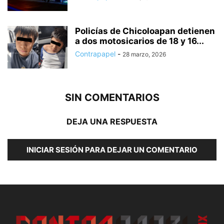
Policías de Chicoloapan detienen
a dos motosicarios de 18 y 16...
Contrapapel
-
28 marzo, 2026
SIN COMENTARIOS
DEJA UNA RESPUESTA
INICIAR SESIÓN PARA DEJAR UN COMENTARIO