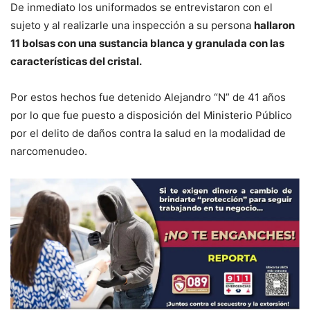
De inmediato los uniformados se entrevistaron con el
sujeto y al realizarle una inspección a su persona
hallaron
11 bolsas con una sustancia blanca y granulada con las
características del cristal.
Por estos hechos fue detenido Alejandro “N” de 41 años
por lo que fue puesto a disposición del Ministerio Público
por el delito de daños contra la salud en la modalidad de
narcomenudeo.