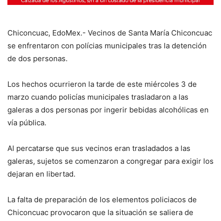
Chiconcuac, EdoMex.- Vecinos de Santa María Chiconcuac
se enfrentaron con polícias municipales tras la detención
de dos personas.
Los hechos ocurrieron la tarde de este miércoles 3 de
marzo cuando policías municipales trasladaron a las
galeras a dos personas por ingerir bebidas alcohólicas en
vía pública.
Al percatarse que sus vecinos eran trasladados a las
galeras, sujetos se comenzaron a congregar para exigir los
dejaran en libertad.
La falta de preparación de los elementos policiacos de
Chiconcuac provocaron que la situación se saliera de