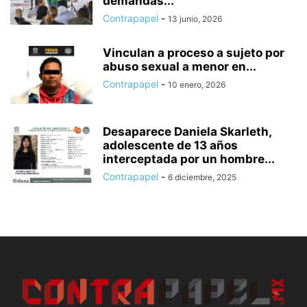
demandas...
Contrapapel
-
13 junio, 2026
Vinculan a proceso a sujeto por
abuso sexual a menor en...
Contrapapel
-
10 enero, 2026
Desaparece Daniela Skarleth,
adolescente de 13 años
interceptada por un hombre...
Contrapapel
-
6 diciembre, 2025