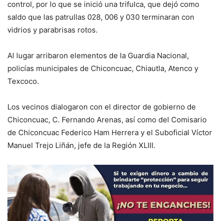
control, por lo que se inició una trifulca, que dejó como
saldo que las patrullas 028, 006 y 030 terminaran con
vidrios y parabrisas rotos.
Al lugar arribaron elementos de la Guardia Nacional,
policías municipales de Chiconcuac, Chiautla, Atenco y
Texcoco.
Los vecinos dialogaron con el director de gobierno de
Chiconcuac, C. Fernando Arenas, así como del Comisario
de Chiconcuac Federico Ham Herrera y el Suboficial Víctor
Manuel Trejo Liñán, jefe de la Región XLIII.