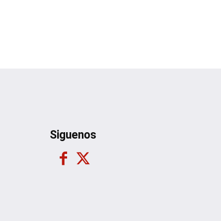
Siguenos