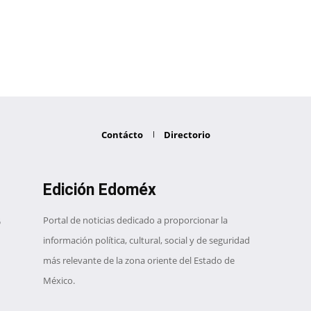
Contácto
Directorio
Edición Edoméx
Portal de noticias dedicado a proporcionar la
información política, cultural, social y de seguridad
más relevante de la zona oriente del Estado de
México.