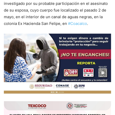
investigado por su probable participación en el asesinato
de su esposa, cuyo cuerpo fue localizado el pasado 2 de
mayo, en el interior de un canal de aguas negras, en la
colonia Ex Hacienda San Felipe, en
#Coacalco
.