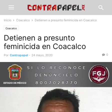
Inicio
Coacalco
Detienen a presunto feminicida en Coacalco
Coacalco
Detienen a presunto
feminicida en Coacalco
0
Por
Contrapapel
-
24 mayo, 2020