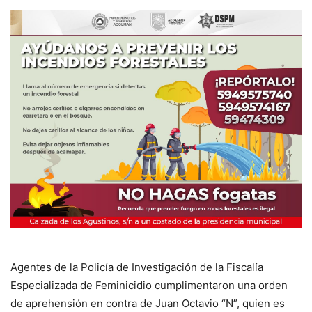
Agentes de la Policía de Investigación de la Fiscalía
Especializada de Feminicidio cumplimentaron una orden
de aprehensión en contra de Juan Octavio “N”, quien es