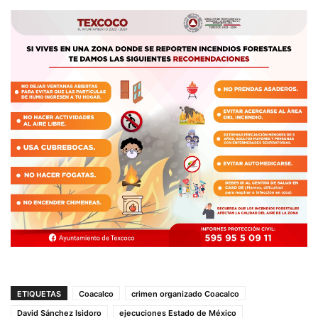
ETIQUETAS
Coacalco
crimen organizado Coacalco
David Sánchez Isidoro
ejecuciones Estado de México