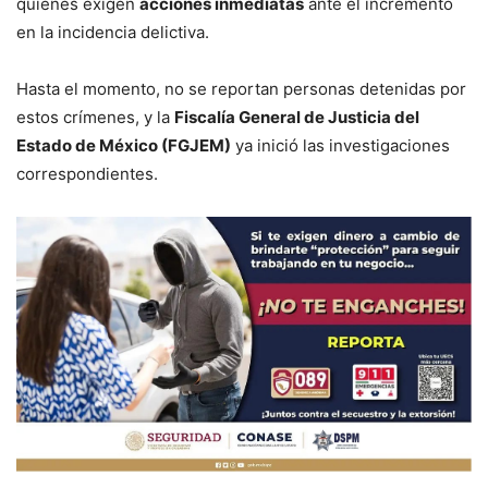
quienes exigen
acciones inmediatas
ante el incremento
en la incidencia delictiva.
Hasta el momento, no se reportan personas detenidas por
estos crímenes, y la
Fiscalía General de Justicia del
Estado de México (FGJEM)
ya inició las investigaciones
correspondientes.