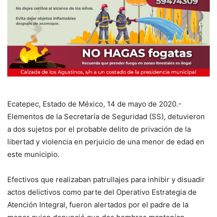
Ecatepec, Estado de México, 14 de mayo de 2020.-
Elementos de la Secretaría de Seguridad (SS), detuvieron
a dos sujetos por el probable delito de privación de la
libertad y violencia en perjuicio de una menor de edad en
este municipio.
Efectivos que realizaban patrullajes para inhibir y disuadir
actos delictivos como parte del Operativo Estrategia de
Atención Integral, fueron alertados por el padre de la