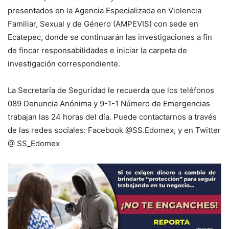
presentados en la Agencia Especializada en Violencia
Familiar, Sexual y de Género (AMPEVIS) con sede en
Ecatepec, donde se continuarán las investigaciones a fin
de fincar responsabilidades e iniciar la carpeta de
investigación correspondiente.
La Secretaría de Seguridad le recuerda que los teléfonos
089 Denuncia Anónima y 9-1-1 Número de Emergencias
trabajan las 24 horas del día. Puede contactarnos a través
de las redes sociales: Facebook @SS.Edomex, y en Twitter
@ SS_Edomex