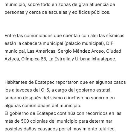
municipio, sobre todo en zonas de gran afluencia de
personas y cerca de escuelas y edificios públicos.
Entre las comunidades que cuentan con alertas sísmicas
están la cabecera municipal (palacio municipal), DIF
municipal, Las Américas, Sergio Méndez Arceo, Ciudad
Azteca, Olímpica 68, La Estrella y Urbana Ixhuatepec.
Habitantes de Ecatepec reportaron que en algunos casos
los altavoces del C-5, a cargo del gobierno estatal,
sonaron después del sismo o incluso no sonaron en
algunas comunidades del municipio.
El gobierno de Ecatepec continúa con recorridos en las
más de 500 colonias del municipio para determinar
posibles daños causados por el movimiento telúrico.