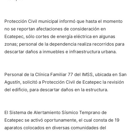
Protección Civil municipal informó que hasta el momento
no se reportan afectaciones de consideración en
Ecatepec, sólo cortes de energía eléctrica en algunas
zonas; personal de la dependencia realiza recorridos para
descartar daños a inmuebles e infraestructura urbana.
Personal de la Clínica Familiar 77 del IMSS, ubicada en San
Agustín, solicitó a Protección Civil de Ecatepec la revisión
del edificio, para descartar daños en la estructura.
El Sistema de Alertamiento Sísmico Temprano de
Ecatepec se activó oportunamente, el cual consta de 19
aparatos colocados en diversas comunidades del