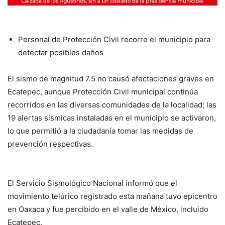
Personal de Protección Civil recorre el municipio para
detectar posibles daños
El sismo de magnitud 7.5 no causó afectaciones graves en
Ecatepec, aunque Protección Civil municipal continúa
recorridos en las diversas comunidades de la localidad; las
19 alertas sísmicas instaladas en el municipio se activaron,
lo que permitió a la ciudadanía tomar las medidas de
prevención respectivas.
El Servicio Sismológico Nacional informó que el
movimiento telúrico registrado esta mañana tuvo epicentro
en Oaxaca y fue percibido en el valle de México, incluido
Ecatepec.