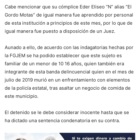
Cabe mencionar que su cómplice Eder Eliseo “N” alias “El
Gordo Motas” de igual manera fue aprendido por personal
de esta institución a principios de este mes, por lo que de
igual manera fue puesto a disposición de un Juez.
Aunado a ello, de acuerdo con las indagatorias hechas por
la FGJEM se ha podido establecer que este sujeto es
familiar de un menor de 10 16 años, quien también era
integrante de esta banda delincuencial quien en el mes de
julio de 2019 murió en un enfrentamiento con elementos
de la policía estatal, tras asaltar un negocio de comida de
este municipio.
El detenido se le debe considerar inocente hasta que se
ha dictado una sentencia condenatoria en su contra.