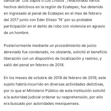
banda de “Los Sapos o Los Chulos”, relacionado varios
hechos delictivos en la región de Ecatepec, fue detenido
en ingresado al penal de Ecatepec en el mes de febrero
del 2017 junto con Eder Eliseo “N” por su probable
participación en el delito de robo con violencia en agravio
de un hombre.
Posteriormente mediante un procedimiento de juicio
abreviado fue condenado, no obstante, solicitó el beneficio
liberación con un dispositivo de localización y rastreo, y
salió del penal en febrero de 2018.
En los meses de octubre de 2018 de febrero de 2019, este
sujeto habría incurrido en diversas actividades delictivas,
por lo que el Ministerio Público de esta institución solicitó
a la autoridad judicial ordenar su reaprehensión, por ello
era buscado por autoridades mexiquenses.