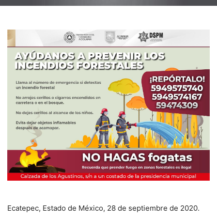
Ecatepec, Estado de México, 28 de septiembre de 2020.