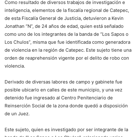
Como resultado de diversos trabajos de investigación e
inteligencia, elementos de la fiscalía regional de Catepec,
de esta Fiscalía General de Justicia, detuvieron a Kevin
Jonathan “N”, de 24 años de edad, quien está señalado
como uno de los integrantes de la banda de “Los Sapos o
Los Chulos”, misma que fue identificada como generadora
de violencia en la región de Catepec. Este sujeto tiene una
orden de reaprehensión vigente por el delito de robo con
violencia.
Derivado de diversas labores de campo y gabinete fue
posible ubicarlo en calles de este municipio, y una vez
detenido fue ingresado al Centro Penitenciario de
Reinserción Social de la zona donde quedó a disposición
de un Juez.
Este sujeto, quien es investigado por ser integrante de la