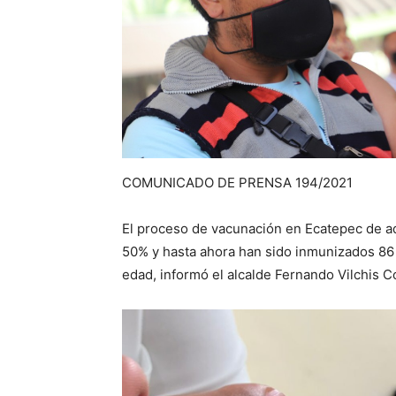
COMUNICADO DE PRENSA 194/2021
El proceso de vacunación en Ecatepec de ad
50% y hasta ahora han sido inmunizados 86 
edad, informó el alcalde Fernando Vilchis C