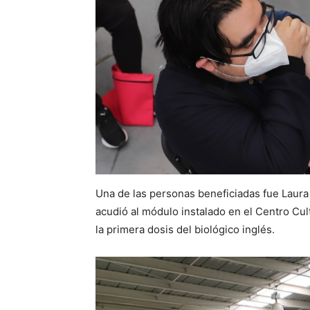
Una de las personas beneficiadas fue Laura
acudió al módulo instalado en el Centro Cult
la primera dosis del biológico inglés.