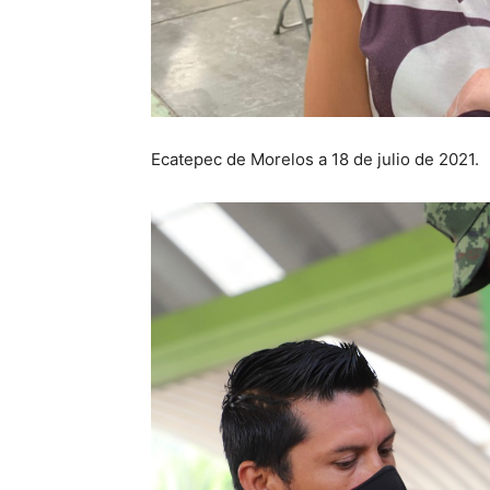
Ecatepec de Morelos a 18 de julio de 2021.