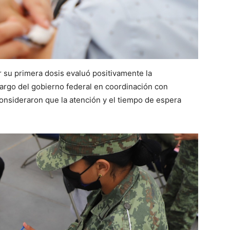
ir su primera dosis evaluó positivamente la
cargo del gobierno federal en coordinación con
onsideraron que la atención y el tiempo de espera