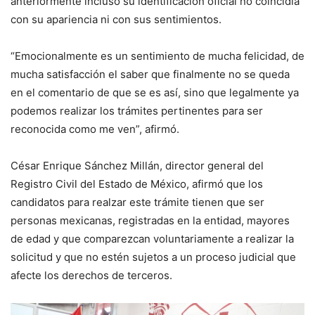
anteriormente incluso su identificación oficial no coincidía
con su apariencia ni con sus sentimientos.
“Emocionalmente es un sentimiento de mucha felicidad, de
mucha satisfacción el saber que finalmente no se queda
en el comentario de que se es así, sino que legalmente ya
podemos realizar los trámites pertinentes para ser
reconocida como me ven”, afirmó.
César Enrique Sánchez Millán, director general del
Registro Civil del Estado de México, afirmó que los
candidatos para realzar este trámite tienen que ser
personas mexicanas, registradas en la entidad, mayores
de edad y que comparezcan voluntariamente a realizar la
solicitud y que no estén sujetos a un proceso judicial que
afecte los derechos de terceros.