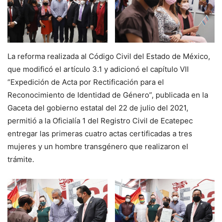
La reforma realizada al Código Civil del Estado de México,
que modificó el artículo 3.1 y adicionó el capítulo VII
“Expedición de Acta por Rectificación para el
Reconocimiento de Identidad de Género”, publicada en la
Gaceta del gobierno estatal del 22 de julio del 2021,
permitió a la Oficialía 1 del Registro Civil de Ecatepec
entregar las primeras cuatro actas certificadas a tres
mujeres y un hombre transgénero que realizaron el
trámite.