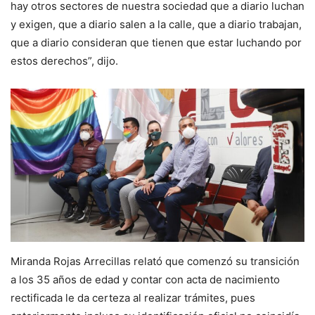
hay otros sectores de nuestra sociedad que a diario luchan
y exigen, que a diario salen a la calle, que a diario trabajan,
que a diario consideran que tienen que estar luchando por
estos derechos”, dijo.
Miranda Rojas Arrecillas relató que comenzó su transición
a los 35 años de edad y contar con acta de nacimiento
rectificada le da certeza al realizar trámites, pues