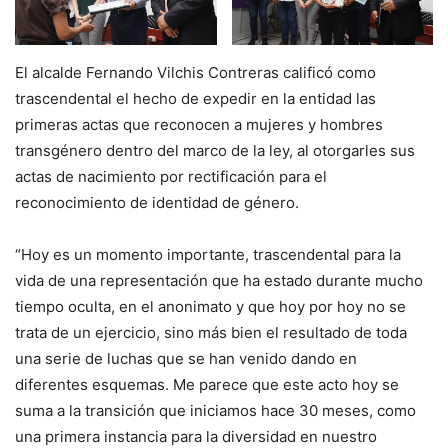
El alcalde Fernando Vilchis Contreras calificó como
trascendental el hecho de expedir en la entidad las
primeras actas que reconocen a mujeres y hombres
transgénero dentro del marco de la ley, al otorgarles sus
actas de nacimiento por rectificación para el
reconocimiento de identidad de género.
“Hoy es un momento importante, trascendental para la
vida de una representación que ha estado durante mucho
tiempo oculta, en el anonimato y que hoy por hoy no se
trata de un ejercicio, sino más bien el resultado de toda
una serie de luchas que se han venido dando en
diferentes esquemas. Me parece que este acto hoy se
suma a la transición que iniciamos hace 30 meses, como
una primera instancia para la diversidad en nuestro