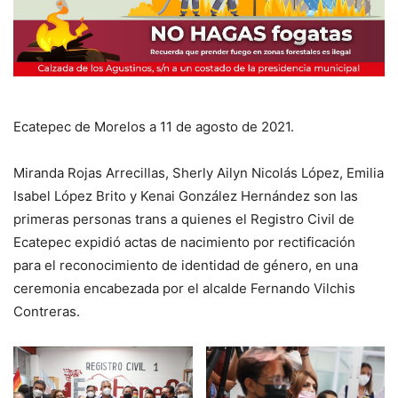
Ecatepec de Morelos a 11 de agosto de 2021.
Miranda Rojas Arrecillas, Sherly Ailyn Nicolás López, Emilia
Isabel López Brito y Kenai González Hernández son las
primeras personas trans a quienes el Registro Civil de
Ecatepec expidió actas de nacimiento por rectificación
para el reconocimiento de identidad de género, en una
ceremonia encabezada por el alcalde Fernando Vilchis
Contreras.