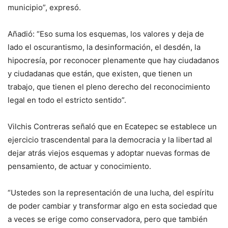
municipio”, expresó.
Añadió: “Eso suma los esquemas, los valores y deja de
lado el oscurantismo, la desinformación, el desdén, la
hipocresía, por reconocer plenamente que hay ciudadanos
y ciudadanas que están, que existen, que tienen un
trabajo, que tienen el pleno derecho del reconocimiento
legal en todo el estricto sentido”.
Vilchis Contreras señaló que en Ecatepec se establece un
ejercicio trascendental para la democracia y la libertad al
dejar atrás viejos esquemas y adoptar nuevas formas de
pensamiento, de actuar y conocimiento.
“Ustedes son la representación de una lucha, del espíritu
de poder cambiar y transformar algo en esta sociedad que
a veces se erige como conservadora, pero que también