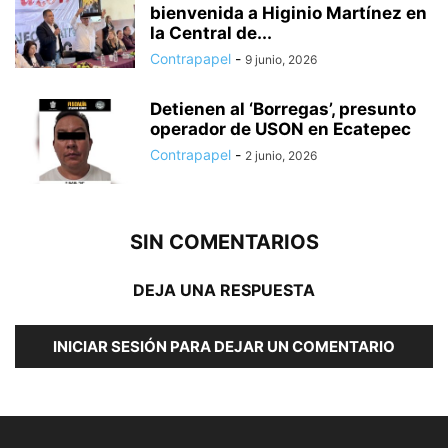
bienvenida a Higinio Martínez en
la Central de...
Contrapapel
-
9 junio, 2026
Detienen al ‘Borregas’, presunto
operador de USON en Ecatepec
Contrapapel
-
2 junio, 2026
SIN COMENTARIOS
DEJA UNA RESPUESTA
INICIAR SESIÓN PARA DEJAR UN COMENTARIO