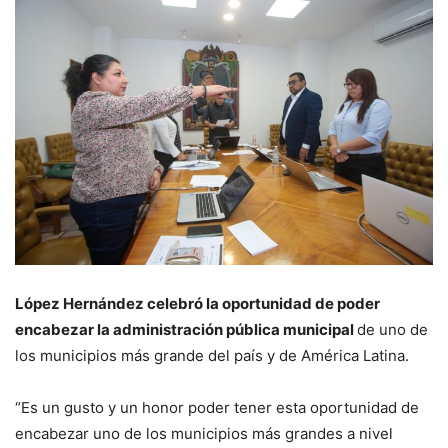
López Hernández celebró la oportunidad de poder
encabezar la administración pública municipal
de uno de
los municipios más grande del país y de América Latina.
“Es un gusto y un honor poder tener esta oportunidad de
encabezar uno de los municipios más grandes a nivel