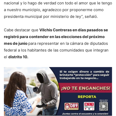
nacional y lo hago de verdad con todo el amor que le tengo
a nuestro municipio, agradezco por proponerme como
presidenta municipal por ministerio de ley”, señaló.
Cabe destacar que
Vilchis Contreras en días pasados se
registró para contender en las elecciones del próximo
mes de junio
para representar en la cámara de diputados
federal a los habitantes de las comunidades que integran
el
distrito 10.