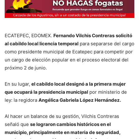
ECATEPEC, EDOMEX.
Fernando Vilchis Contreras
solicitó
al cabildo local licencia temporal
para separarse del cargo
como presidente municipal de Ecatepec para competir por
un cargo de elección popular en el proceso electoral del
próximo 2 de junio.
En su lugar,
el cabildo local designó a la primera mujer
que ocupará la presidencia municipal
por ministerio de
ley: la regidora
Angélica Gabriela López Hernández.
Al hacer un balance de su gestión, Vilchis Contreras
señaló que
se lograron cambios históricos en el
municipio, principalmente en materia de seguridad,