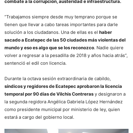
combate a la corrupción, austeridad e infraestructura.
“Trabajamos siempre desde muy temprano porque se
tienen que llevar a cabo tareas importantes para darle
solución a los ciudadanos. Una de ellas es el
haber
sacado a Ecatepec de las 50 ciudades más violentas del
mundo y eso es algo que se los reconozco
. Nadie quiere
volver a regresar a la pesadilla de 2018 y años hacia atrás”,
sentenció el edil con licencia.
Durante la octava sesión extraordinaria de cabildo,
síndicos y regidores de Ecatepec aprobaron la licencia
temporal por 90 días de Vilchis Contreras
y designaron a
la segunda regidora Angélica Gabriela López Hernández
como presidente municipal por ministerio de ley, quien
estará a cargo del gobierno local.