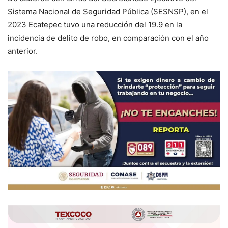
Sistema Nacional de Seguridad Pública (SESNSP), en el
2023 Ecatepec tuvo una reducción del 19.9 en la
incidencia de delito de robo, en comparación con el año
anterior.