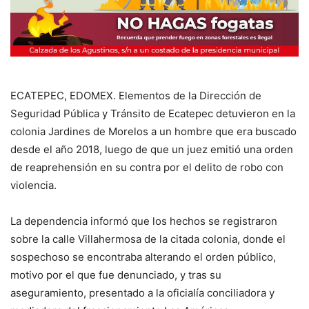
ECATEPEC, EDOMEX. Elementos de la Dirección de
Seguridad Pública y Tránsito de Ecatepec detuvieron en la
colonia Jardines de Morelos a un hombre que era buscado
desde el año 2018, luego de que un juez emitió una orden
de reaprehensión en su contra por el delito de robo con
violencia.
La dependencia informó que los hechos se registraron
sobre la calle Villahermosa de la citada colonia, donde el
sospechoso se encontraba alterando el orden público,
motivo por el que fue denunciado, y tras su
aseguramiento, presentado a la oficialía conciliadora y