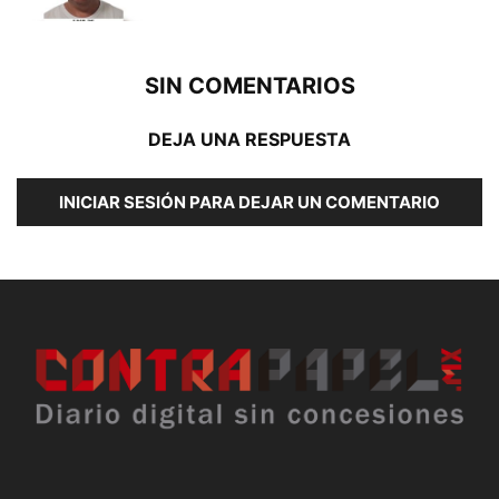
SIN COMENTARIOS
DEJA UNA RESPUESTA
INICIAR SESIÓN PARA DEJAR UN COMENTARIO