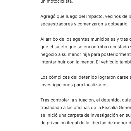
un motociclista.
Agregó que luego del impacto, vecinos de l
secuestradores y comenzaron a golpearlo.
Al arribo de los agentes municipales y tras 
que el sujeto que se encontraba recostado 
negocio a su menor hija para posteriormente
intentar huir con la menor. El vehículo tam
Los cómplices del detenido lograron darse a 
investigaciones para localizarlos.
Tras controlar la situación, el detenido, q
trasladado a las oficinas de la Fiscalía Gen
se inició una carpeta de investigación en su
de privación ilegal de la libertad de menor 