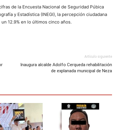
ifras de la Encuesta Nacional de Seguridad Púbica
grafía y Estadística (INEGI), la percepción ciudadana
 un 12.9% en lo últimos cinco años.
Artículo siguiente
or
Inaugura alcalde Adolfo Cerqueda rehabilitación
de explanada municipal de Neza