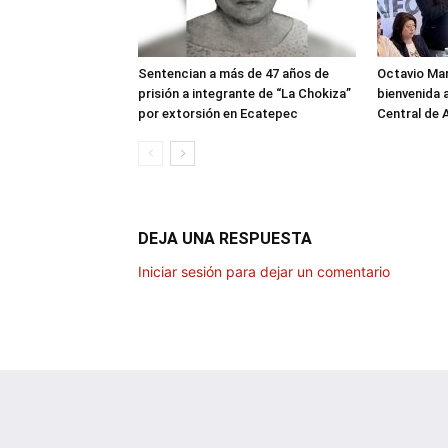
Sentencian a más de 47 años de
Octavio Ma
prisión a integrante de “La Chokiza”
bienvenida a
por extorsión en Ecatepec
Central de
DEJA UNA RESPUESTA
Iniciar sesión para dejar un comentario