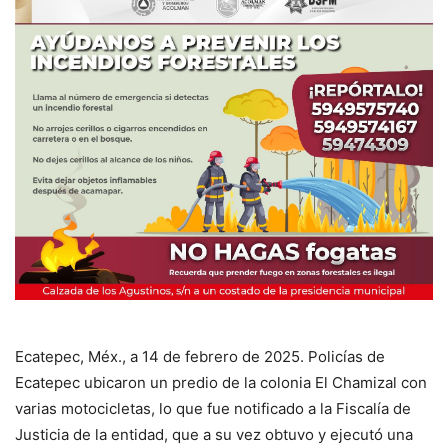
Ecatepec, Méx., a 14 de febrero de 2025. Policías de
Ecatepec ubicaron un predio de la colonia El Chamizal con
varias motocicletas, lo que fue notificado a la Fiscalía de
Justicia de la entidad, que a su vez obtuvo y ejecutó una