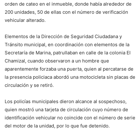
orden de cateo en el inmueble, donde había alrededor de
200 unidades, 50 de ellas con el número de verificación
vehicular alterado.
Elementos de la Dirección de Seguridad Ciudadana y
Tránsito municipal, en coordinación con elementos de la
Secretaría de Marina, patrullaban en calle de la colonia El
Chamizal, cuando observaron a un hombre que
aparentemente forzaba una puerta, quien al percatarse de
la presencia policiaca abordó una motocicleta sin placas de
circulación y se retiró.
Los policías municipales dieron alcance al sospechoso,
quien mostró una tarjeta de circulación cuyo número de
identificación vehicular no coincide con el número de serie
del motor de la unidad, por lo que fue detenido.