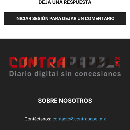
DEJA UNA RESPUESTA
INICIAR SESIÓN PARA DEJAR UN COMENTARIO
SOBRE NOSOTROS
Contáctanos:
contacto@contrapapel.mx