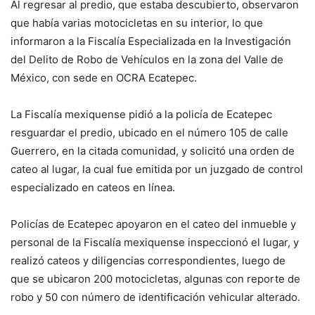
Al regresar al predio, que estaba descubierto, observaron
que había varias motocicletas en su interior, lo que
informaron a la Fiscalía Especializada en la Investigación
del Delito de Robo de Vehículos en la zona del Valle de
México, con sede en OCRA Ecatepec.
La Fiscalía mexiquense pidió a la policía de Ecatepec
resguardar el predio, ubicado en el número 105 de calle
Guerrero, en la citada comunidad, y solicitó una orden de
cateo al lugar, la cual fue emitida por un juzgado de control
especializado en cateos en línea.
Policías de Ecatepec apoyaron en el cateo del inmueble y
personal de la Fiscalía mexiquense inspeccionó el lugar, y
realizó cateos y diligencias correspondientes, luego de
que se ubicaron 200 motocicletas, algunas con reporte de
robo y 50 con número de identificación vehicular alterado.