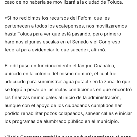
caso de no haberla se movilizará a la ciudad de Toluca.
«Si no recibimos los recursos del Fefom, que les
pertenecen a todos los ecatepenses, nos movilizaremos
hasta Toluca para ver qué está pasando, pero primero
haremos algunas escalas en el Senado y el Congreso
federal para evidenciar lo que sucede», afirmó.
El edil puso en funcionamiento el tanque Cuanalco,
ubicado en la colonia del mismo nombre, el cual fue
adecuado para suministrar agua potable en la zona, lo que
se logró a pesar de las malas condiciones en que encontró
las finanzas municipales al inicio de la administración,
aunque con el apoyo de los ciudadanos cumplidos han
podido rehabilitar pozos colapsados, sanear calles e iniciar
los programas de alumbrado público en el municipio.