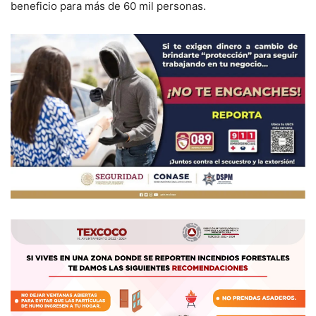
beneficio para más de 60 mil personas.