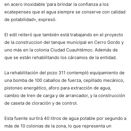
en acero inoxidable ’para brindar la confianza a los
ecatepenses que el agua siempre se conserve con calidad
de potabilidad», expresó.
El edil reiteró que también está trabajando en el proyecto
de la construccion del tanque municipal en Cerro Gordo y
uno más en la colonia Ciudad Cuauhtémoc. Además de
que se están rehabilitando los cárcamos de la entidad.
La rehabilitación del pozo 311 contempló equipamiento de
una bomba de 100 caballos de fuerza, cepillado mecánico,
pistoneo energético, aforo para extracción de agua,
cambio de tren de carga y de arrancador, y la construcción
de caseta de cloración y de control.
Esta fuente surtirá 40 litros de agua potable por segundo a
más de 10 colonias de la zona, lo que representa un