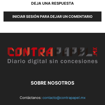
DEJA UNA RESPUESTA
INICIAR SESIÓN PARA DEJAR UN COMENTARIO
SOBRE NOSOTROS
Contáctanos:
contacto@contrapapel.mx