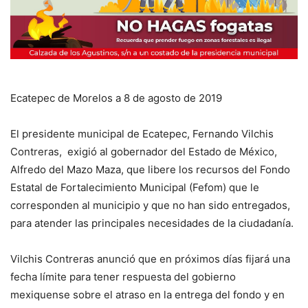
Ecatepec de Morelos a 8 de agosto de 2019
El presidente municipal de Ecatepec, Fernando Vilchis
Contreras, exigió al gobernador del Estado de México,
Alfredo del Mazo Maza, que libere los recursos del Fondo
Estatal de Fortalecimiento Municipal (Fefom) que le
corresponden al municipio y que no han sido entregados,
para atender las principales necesidades de la ciudadanía.
Vilchis Contreras anunció que en próximos días fijará una
fecha límite para tener respuesta del gobierno
mexiquense sobre el atraso en la entrega del fondo y en