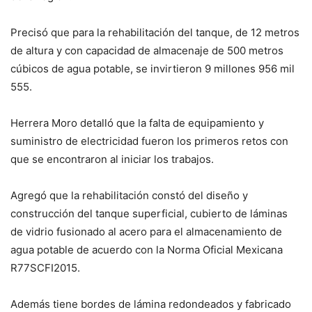
Precisó que para la rehabilitación del tanque, de 12 metros
de altura y con capacidad de almacenaje de 500 metros
cúbicos de agua potable, se invirtieron 9 millones 956 mil
555.
Herrera Moro detalló que la falta de equipamiento y
suministro de electricidad fueron los primeros retos con
que se encontraron al iniciar los trabajos.
Agregó que la rehabilitación constó del diseño y
construcción del tanque superficial, cubierto de láminas
de vidrio fusionado al acero para el almacenamiento de
agua potable de acuerdo con la Norma Oficial Mexicana
R77SCFI2015.
Además tiene bordes de lámina redondeados y fabricado