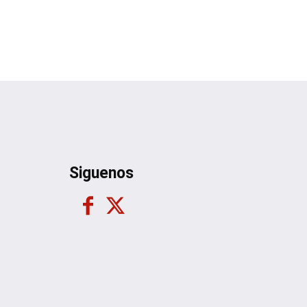
Siguenos