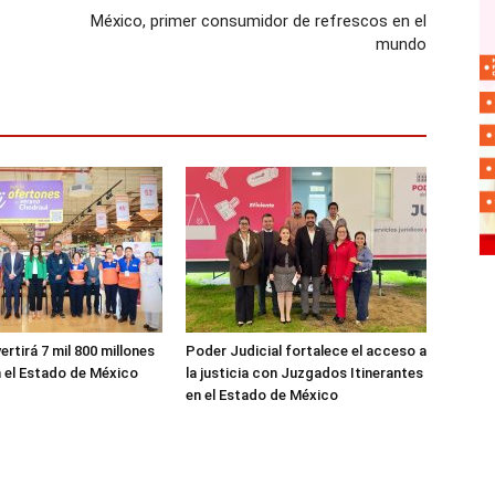
México, primer consumidor de refrescos en el
mundo
ertirá 7 mil 800 millones
Poder Judicial fortalece el acceso a
 el Estado de México
la justicia con Juzgados Itinerantes
en el Estado de México