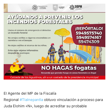
El Agente del MP de la Fiscalía
Regional
#Tlalnepantla
obtuvo vinculación a proceso para
Juda Elohim «N», luego de acreditar su probable