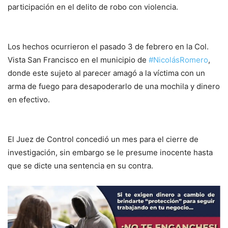
participación en el delito de robo con violencia.
Los hechos ocurrieron el pasado 3 de febrero en la Col.
Vista San Francisco en el municipio de
#NicolásRomero
,
donde este sujeto al parecer amagó a la víctima con un
arma de fuego para desapoderarlo de una mochila y dinero
en efectivo.
El Juez de Control concedió un mes para el cierre de
investigación, sin embargo se le presume inocente hasta
que se dicte una sentencia en su contra.