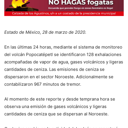
Estado de México, 28 de marzo de 2020.
En las últimas 24 horas, mediante el sistema de monitoreo
del volcán Popocatépetl se identificaron 128 exhalaciones
acompañadas de vapor de agua, gases volcánicos y ligeras
cantidades de ceniza. Las emisiones de ceniza se
dispersaron en el sector Noroeste. Adicionalmente se
contabilizaron 967 minutos de tremor.
Al momento de este reporte y desde temprana hora se
observa una emisión de gases volcánicos y ligeras
cantidades de ceniza que se dispersan al Noroeste.