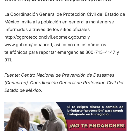
La Coordinación General de Protección Civil del Estado de
México invita a la población en general a mantenerse
informados a través de los sitios oficiales
http://cgproteccioncivil.edomex.gob.mx y
www.gob.mx/cenapred, así como en los números
telefónicos para reportar emergencias 800-713-4147 y
911.
Fuente: Centro Nacional de Prevención de Desastres
(Cenapred). Coordinación General de Protección Civil del
Estado de México.