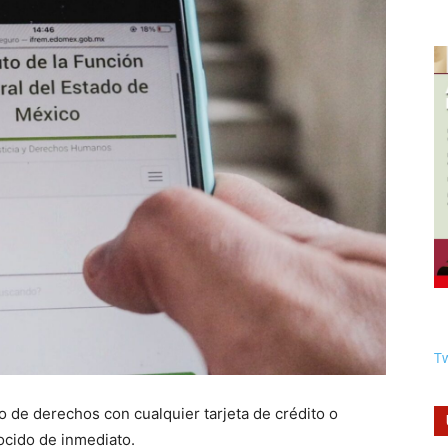
Tw
o de derechos con cualquier tarjeta de crédito o
ocido de inmediato.