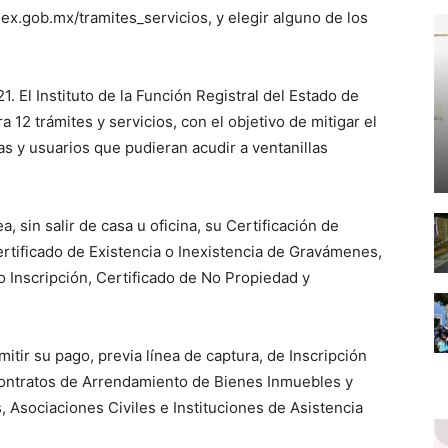
mex.gob.mx/tramites_servicios, y elegir alguno de los
 El Instituto de la Función Registral del Estado de
a 12 trámites y servicios, con el objetivo de mitigar el
s y usuarios que pudieran acudir a ventanillas
, sin salir de casa u oficina, su Certificación de
ertificado de Existencia o Inexistencia de Gravámenes,
o Inscripción, Certificado de No Propiedad y
itir su pago, previa línea de captura, de Inscripción
Contratos de Arrendamiento de Bienes Inmuebles y
, Asociaciones Civiles e Instituciones de Asistencia