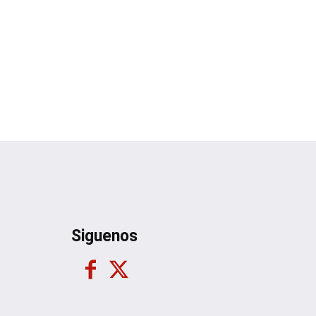
Siguenos