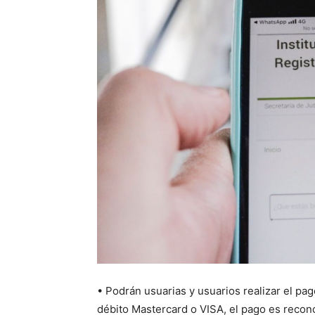
• Podrán usuarias y usuarios realizar el pag
débito Mastercard o VISA, el pago es recon