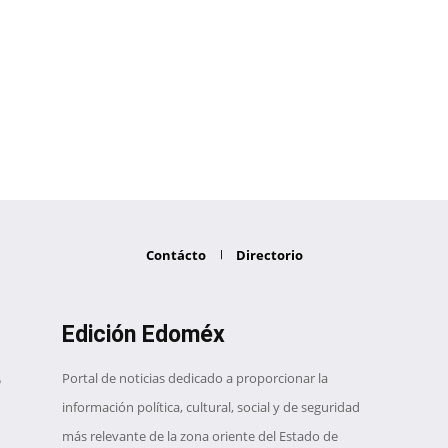
Contácto
Directorio
Edición Edoméx
Portal de noticias dedicado a proporcionar la
información política, cultural, social y de seguridad
más relevante de la zona oriente del Estado de