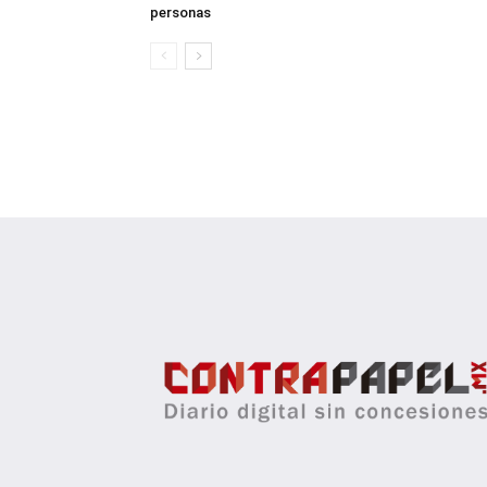
personas