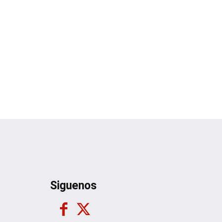
Siguenos