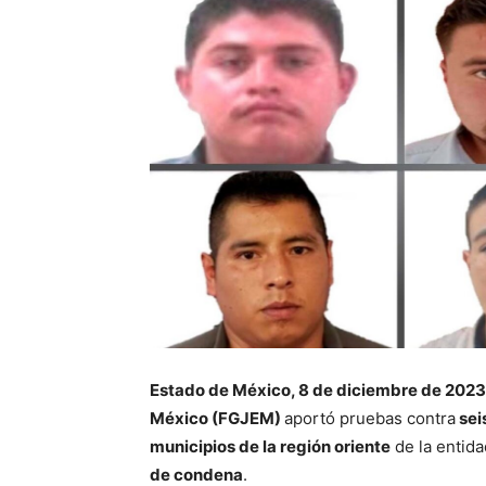
Estado de México, 8 de diciembre de 2023
México (FGJEM)
aportó pruebas contra
sei
municipios de la región oriente
de la entida
de condena
.