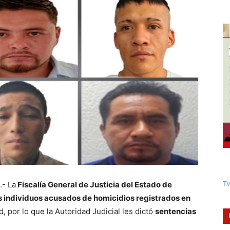
Tw
.- La
Fiscalía General de Justicia del Estado de
s individuos acusados de homicidios registrados en
d, por lo que la Autoridad Judicial les dictó
sentencias