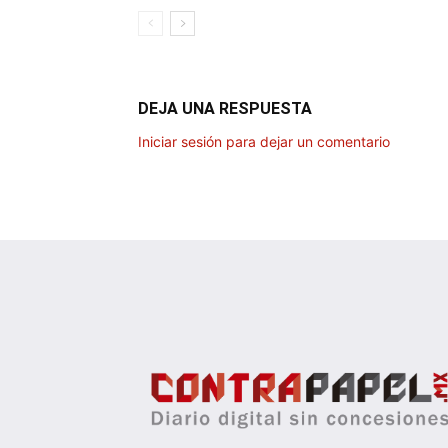
DEJA UNA RESPUESTA
Iniciar sesión para dejar un comentario