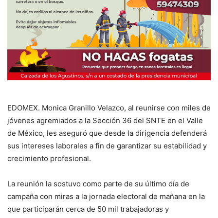
EDOMEX. Monica Granillo Velazco, al reunirse con miles de
jóvenes agremiados a la Sección 36 del SNTE en el Valle
de México, les aseguró que desde la dirigencia defenderá
sus intereses laborales a fin de garantizar su estabilidad y
crecimiento profesional.
La reunión la sostuvo como parte de su último día de
campaña con miras a la jornada electoral de mañana en la
que participarán cerca de 50 mil trabajadoras y