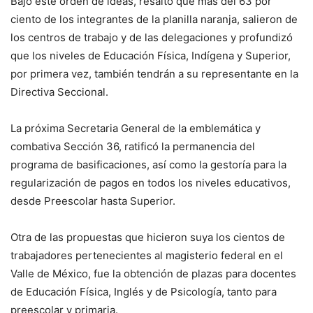
Bajo este orden de ideas, resaltó que más del 63 por
ciento de los integrantes de la planilla naranja, salieron de
los centros de trabajo y de las delegaciones y profundizó
que los niveles de Educación Física, Indígena y Superior,
por primera vez, también tendrán a su representante en la
Directiva Seccional.
La próxima Secretaria General de la emblemática y
combativa Sección 36, ratificó la permanencia del
programa de basificaciones, así como la gestoría para la
regularización de pagos en todos los niveles educativos,
desde Preescolar hasta Superior.
Otra de las propuestas que hicieron suya los cientos de
trabajadores pertenecientes al magisterio federal en el
Valle de México, fue la obtención de plazas para docentes
de Educación Física, Inglés y de Psicología, tanto para
preescolar y primaria.