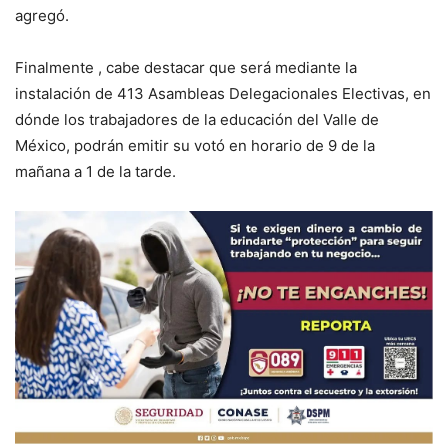
agregó.
Finalmente , cabe destacar que será mediante la
instalación de 413 Asambleas Delegacionales Electivas, en
dónde los trabajadores de la educación del Valle de
México, podrán emitir su votó en horario de 9 de la
mañana a 1 de la tarde.