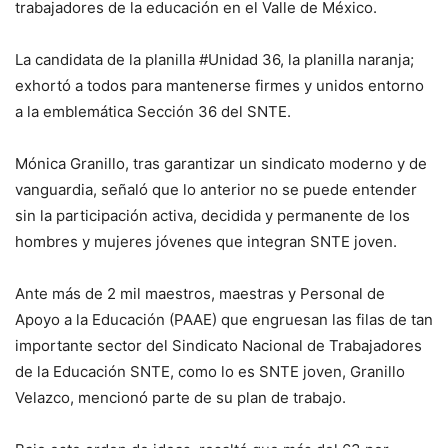
trabajadores de la educación en el Valle de México.
La candidata de la planilla #Unidad 36, la planilla naranja;
exhortó a todos para mantenerse firmes y unidos entorno
a la emblemática Sección 36 del SNTE.
Mónica Granillo, tras garantizar un sindicato moderno y de
vanguardia, señaló que lo anterior no se puede entender
sin la participación activa, decidida y permanente de los
hombres y mujeres jóvenes que integran SNTE joven.
Ante más de 2 mil maestros, maestras y Personal de
Apoyo a la Educación (PAAE) que engruesan las filas de tan
importante sector del Sindicato Nacional de Trabajadores
de la Educación SNTE, como lo es SNTE joven, Granillo
Velazco, mencionó parte de su plan de trabajo.