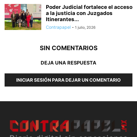
Poder Judicial fortalece el acceso
a la justicia con Juzgados
Itinerantes...
Contrapapel
-
1 julio, 2026
SIN COMENTARIOS
DEJA UNA RESPUESTA
INICIAR SESIÓN PARA DEJAR UN COMENTARIO