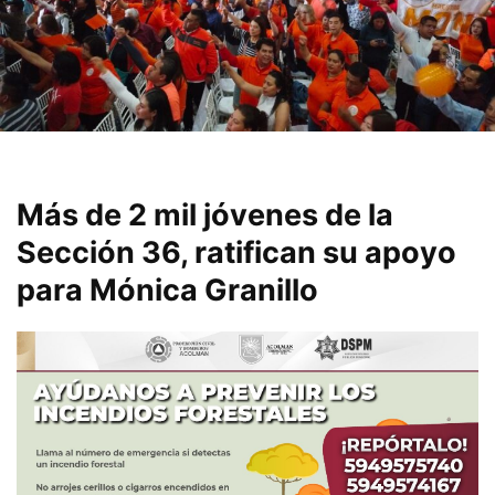
Más de 2 mil jóvenes de la
Sección 36, ratifican su apoyo
para Mónica Granillo