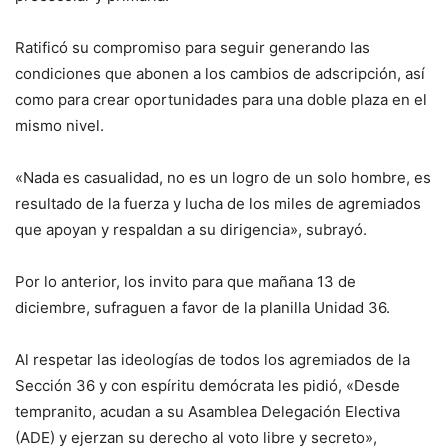
Ratificó su compromiso para seguir generando las
condiciones que abonen a los cambios de adscripción, así
como para crear oportunidades para una doble plaza en el
mismo nivel.
«Nada es casualidad, no es un logro de un solo hombre, es
resultado de la fuerza y lucha de los miles de agremiados
que apoyan y respaldan a su dirigencia», subrayó.
Por lo anterior, los invito para que mañana 13 de
diciembre, sufraguen a favor de la planilla Unidad 36.
Al respetar las ideologías de todos los agremiados de la
Sección 36 y con espíritu demócrata les pidió, «Desde
tempranito, acudan a su Asamblea Delegación Electiva
(ADE) y ejerzan su derecho al voto libre y secreto»,