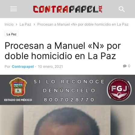
Inicio
La Paz
Procesan a Manuel «N» por doble homicidio en La Paz
La Paz
Procesan a Manuel «N» por
doble homicidio en La Paz
0
Por
Contrapapel
-
10 enero, 2021