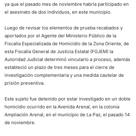
ya que el pasado mes de noviembre habría participado en
el asesinato de dos individuos, en este municipio.
Luego de revisar los elementos de prueba recabados y
aportados por el Agente del Ministerio Público de la
Fiscalía Especializada de Homicidio de la Zona Oriente, de
esta Fiscalía General de Justicia Estatal (FGJEM) la
Autoridad Judicial determinó vincularlo a proceso, además
estableció un plazo de tres meses para el cierre de
investigación complementaria y una medida cautelar de
prisión preventiva.
Este sujeto fue detenido por estar investigado en un doble
homicidio ocurrido en la Avenida Arenal, en la colonia
Ampliación Arenal, en el municipio de La Paz, el pasado 14
de noviembre.