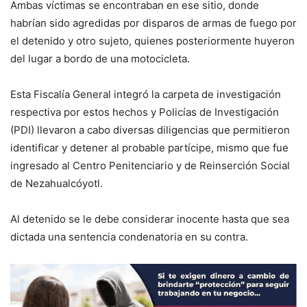
Ambas víctimas se encontraban en ese sitio, donde
habrían sido agredidas por disparos de armas de fuego por
el detenido y otro sujeto, quienes posteriormente huyeron
del lugar a bordo de una motocicleta.
Esta Fiscalía General integró la carpeta de investigación
respectiva por estos hechos y Policías de Investigación
(PDI) llevaron a cabo diversas diligencias que permitieron
identificar y detener al probable partícipe, mismo que fue
ingresado al Centro Penitenciario y de Reinserción Social
de Nezahualcóyotl.
Al detenido se le debe considerar inocente hasta que sea
dictada una sentencia condenatoria en su contra.