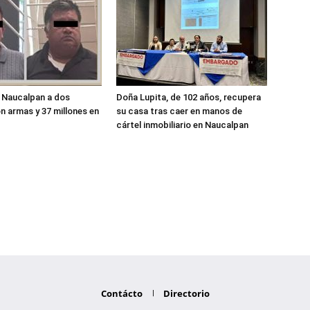
 Naucalpan a dos
Doña Lupita, de 102 años, recupera
 armas y 37 millones en
su casa tras caer en manos de
cártel inmobiliario en Naucalpan
Contácto
Directorio