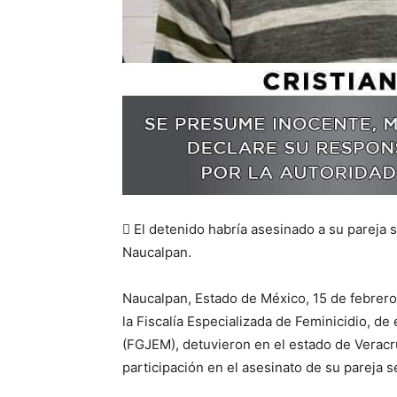
 El detenido habría asesinado a su pareja 
Naucalpan.
Naucalpan, Estado de México, 15 de febrero 
la Fiscalía Especializada de Feminicidio, de
(FGJEM), detuvieron en el estado de Veracru
participación en el asesinato de su pareja 