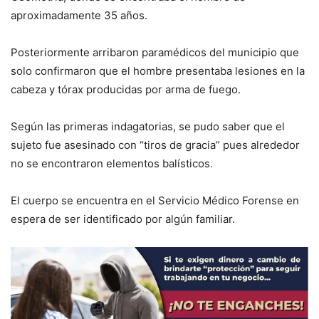
aproximadamente 35 años.
Posteriormente arribaron paramédicos del municipio que
solo confirmaron que el hombre presentaba lesiones en la
cabeza y tórax producidas por arma de fuego.
Según las primeras indagatorias, se pudo saber que el
sujeto fue asesinado con “tiros de gracia” pues alrededor
no se encontraron elementos balísticos.
El cuerpo se encuentra en el Servicio Médico Forense en
espera de ser identificado por algún familiar.