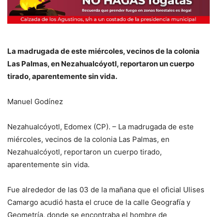
La madrugada de este miércoles, vecinos de la colonia
Las Palmas, en Nezahualcóyotl, reportaron un cuerpo
tirado, aparentemente sin vida.
Manuel Godínez
Nezahualcóyotl, Edomex (CP). – La madrugada de este
miércoles, vecinos de la colonia Las Palmas, en
Nezahualcóyotl, reportaron un cuerpo tirado,
aparentemente sin vida.
Fue alrededor de las 03 de la mañana que el oficial Ulises
Camargo acudió hasta el cruce de la calle Geografía y
Geometría, donde se encontraba el hombre de