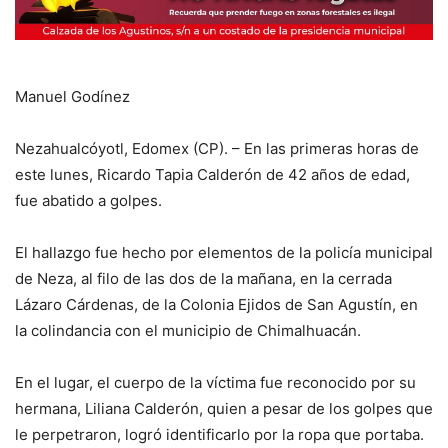
Manuel Godínez
Nezahualcóyotl, Edomex (CP). – En las primeras horas de
este lunes, Ricardo Tapia Calderón de 42 años de edad,
fue abatido a golpes.
El hallazgo fue hecho por elementos de la policía municipal
de Neza, al filo de las dos de la mañana, en la cerrada
Lázaro Cárdenas, de la Colonia Ejidos de San Agustín, en
la colindancia con el municipio de Chimalhuacán.
En el lugar, el cuerpo de la víctima fue reconocido por su
hermana, Liliana Calderón, quien a pesar de los golpes que
le perpetraron, logró identificarlo por la ropa que portaba.