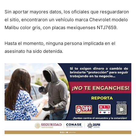
Sin aportar mayores datos, los oficiales que resguardaron
el sitio, encontraron un vehículo marca Chevrolet modelo
Malibu color gris, con placas mexiquenses NTJ7659.
Hasta el momento, ninguna persona implicada en el
asesinato ha sido detenida.