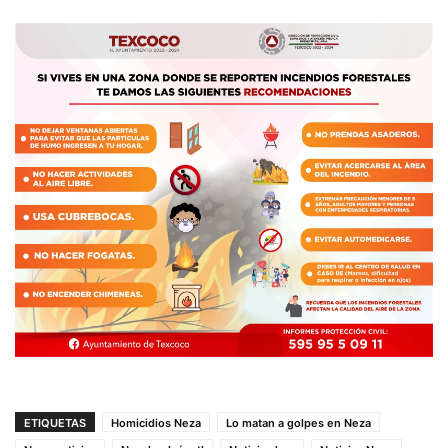
ETIQUETAS
Homicidios Neza
Lo matan a golpes en Neza