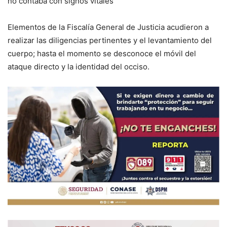
no contaba con signos vitales
Elementos de la Fiscalía General de Justicia acudieron a
realizar las diligencias pertinentes y el levantamiento del
cuerpo; hasta el momento se desconoce el móvil del
ataque directo y la identidad del occiso.