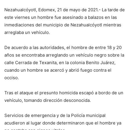
Nezahualcóyotl, Edomex, 21 de mayo de 2021.- La tarde de
este viernes un hombre fue asesinado a balazos en las
inmediaciones del municipio de Nezahualcóyotl mientras
arreglaba un vehículo.
De acuerdo a las autoridades, el hombre de entre 18 y 20
años se encontraba arreglando un vehículo negro sobre la
calle Cerrada de Texanita, en la colonia Benito Juárez,
cuando un hombre se acercó y abrió fuego contra el
occiso.
Tras el ataque el presunto homicida escapó a bordo de un
vehículo, tomando dirección desconocida.
Servicios de emergencia y de la Policía municipal
acudieron al lugar donde determinaron que el hombre ya