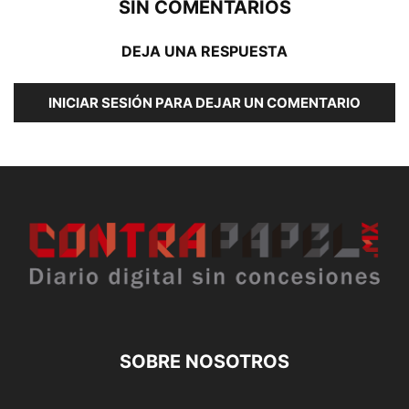
SIN COMENTARIOS
DEJA UNA RESPUESTA
INICIAR SESIÓN PARA DEJAR UN COMENTARIO
SOBRE NOSOTROS