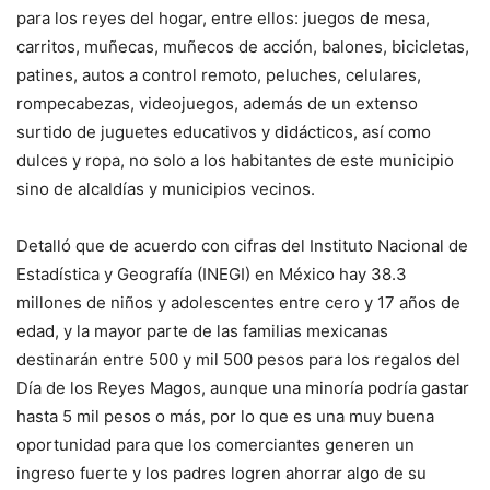
para los reyes del hogar, entre ellos: juegos de mesa,
carritos, muñecas, muñecos de acción, balones, bicicletas,
patines, autos a control remoto, peluches, celulares,
rompecabezas, videojuegos, además de un extenso
surtido de juguetes educativos y didácticos, así como
dulces y ropa, no solo a los habitantes de este municipio
sino de alcaldías y municipios vecinos.
Detalló que de acuerdo con cifras del Instituto Nacional de
Estadística y Geografía (INEGI) en México hay 38.3
millones de niños y adolescentes entre cero y 17 años de
edad, y la mayor parte de las familias mexicanas
destinarán entre 500 y mil 500 pesos para los regalos del
Día de los Reyes Magos, aunque una minoría podría gastar
hasta 5 mil pesos o más, por lo que es una muy buena
oportunidad para que los comerciantes generen un
ingreso fuerte y los padres logren ahorrar algo de su