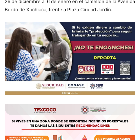
26 de diciembre al 6 de enero en el camellón de la Avenida
Bordo de Xochiaca, frente a Plaza Ciudad Jardín.