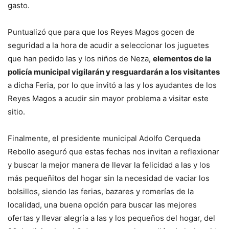
gasto.
Puntualizó que para que los Reyes Magos gocen de
seguridad a la hora de acudir a seleccionar los juguetes
que han pedido las y los niños de Neza,
elementos de la
policía municipal vigilarán y resguardarán a los visitantes
a dicha Feria, por lo que invitó a las y los ayudantes de los
Reyes Magos a acudir sin mayor problema a visitar este
sitio.
Finalmente, el presidente municipal Adolfo Cerqueda
Rebollo aseguró que estas fechas nos invitan a reflexionar
y buscar la mejor manera de llevar la felicidad a las y los
más pequeñitos del hogar sin la necesidad de vaciar los
bolsillos, siendo las ferias, bazares y romerías de la
localidad, una buena opción para buscar las mejores
ofertas y llevar alegría a las y los pequeños del hogar, del