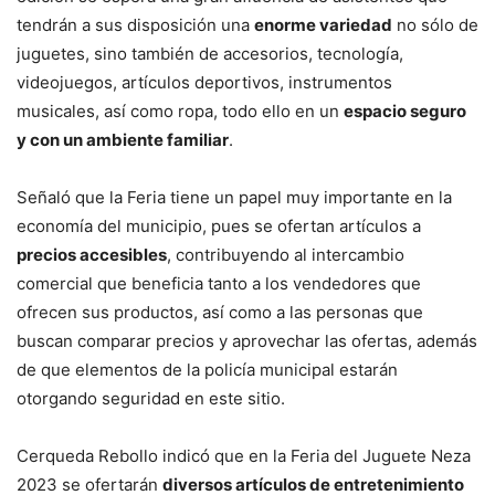
tendrán a sus disposición una
enorme variedad
no sólo de
juguetes, sino también de accesorios, tecnología,
videojuegos, artículos deportivos, instrumentos
musicales, así como ropa, todo ello en un
espacio seguro
y con un ambiente familiar
.
Señaló que la Feria tiene un papel muy importante en la
economía del municipio, pues se ofertan artículos a
precios accesibles
, contribuyendo al intercambio
comercial que beneficia tanto a los vendedores que
ofrecen sus productos, así como a las personas que
buscan comparar precios y aprovechar las ofertas, además
de que elementos de la policía municipal estarán
otorgando seguridad en este sitio.
Cerqueda Rebollo indicó que en la Feria del Juguete Neza
2023 se ofertarán
diversos artículos de entretenimiento