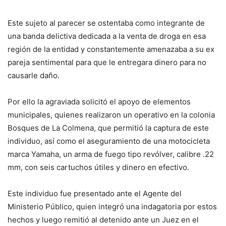
Este sujeto al parecer se ostentaba como integrante de
una banda delictiva dedicada a la venta de droga en esa
región de la entidad y constantemente amenazaba a su ex
pareja sentimental para que le entregara dinero para no
causarle daño.
Por ello la agraviada solicitó el apoyo de elementos
municipales, quienes realizaron un operativo en la colonia
Bosques de La Colmena, que permitió la captura de este
individuo, así como el aseguramiento de una motocicleta
marca Yamaha, un arma de fuego tipo revólver, calibre .22
mm, con seis cartuchos útiles y dinero en efectivo.
Este individuo fue presentado ante el Agente del
Ministerio Público, quien integró una indagatoria por estos
hechos y luego remitió al detenido ante un Juez en el