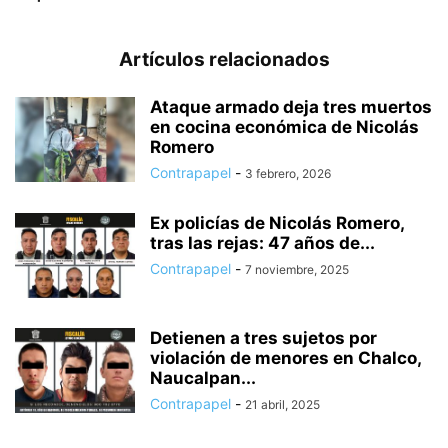
Artículos relacionados
Ataque armado deja tres muertos
en cocina económica de Nicolás
Romero
Contrapapel
-
3 febrero, 2026
Ex policías de Nicolás Romero,
tras las rejas: 47 años de...
Contrapapel
-
7 noviembre, 2025
Detienen a tres sujetos por
violación de menores en Chalco,
Naucalpan...
Contrapapel
-
21 abril, 2025