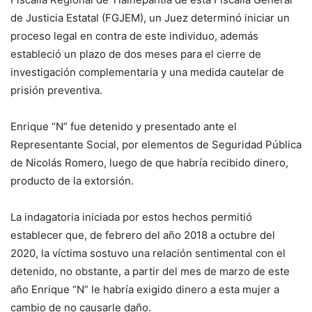
de Justicia Estatal (FGJEM), un Juez determinó iniciar un
proceso legal en contra de este individuo, además
estableció un plazo de dos meses para el cierre de
investigación complementaria y una medida cautelar de
prisión preventiva.
Enrique “N” fue detenido y presentado ante el
Representante Social, por elementos de Seguridad Pública
de Nicolás Romero, luego de que habría recibido dinero,
producto de la extorsión.
La indagatoria iniciada por estos hechos permitió
establecer que, de febrero del año 2018 a octubre del
2020, la víctima sostuvo una relación sentimental con el
detenido, no obstante, a partir del mes de marzo de este
año Enrique “N” le habría exigido dinero a esta mujer a
cambio de no causarle daño.