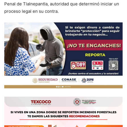
Penal de Tlalnepantla, autoridad que determinó iniciar un
proceso legal en su contra.