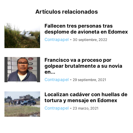
Artículos relacionados
Fallecen tres personas tras
desplome de avioneta en Edomex
Contrapapel
-
30 septiembre, 2022
Francisco va a proceso por
golpear brutalmente a su novia
en...
Contrapapel
-
29 septiembre, 2021
Localizan cadáver con huellas de
tortura y mensaje en Edomex
Contrapapel
-
23 marzo, 2021