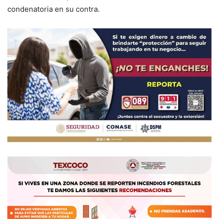
condenatoria en su contra.