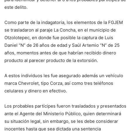
este delito.
Como parte de la indagatoria, los elementos de la FGJEM
se trasladaron al paraje La Concha, en el municipio de
Otzolotepec, en donde fue posible la captura de Luis
Daniel “N” de 26 años de edad y Saúl Artemio “N” de 25
años, momentos antes de que habrían recibido dinero
producto al parecer producto de la extorsión.
A estos individuos les fue asegurado además un vehículo
marca Chevrolet, tipo Corza, así como tres teléfonos
celulares y dinero en efectivo.
Los probables partícipes fueron trasladados y presentados
ante el Agente del Ministerio Público, quien determinará
su situación legal, sin embargo, se les debe considerar
inocentes hasta que sea dictada una sentencia