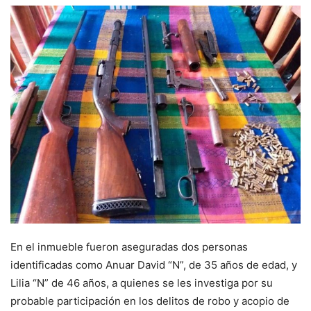
En el inmueble fueron aseguradas dos personas
identificadas como Anuar David “N”, de 35 años de edad, y
Lilia “N” de 46 años, a quienes se les investiga por su
probable participación en los delitos de robo y acopio de