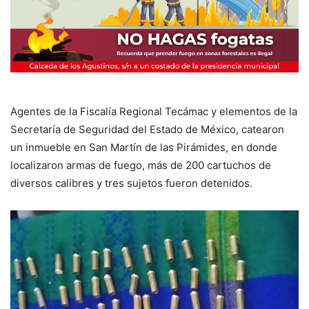
Agentes de la Fiscalía Regional Tecámac y elementos de la
Secretaría de Seguridad del Estado de México, catearon
un inmueble en San Martín de las Pirámides, en donde
localizaron armas de fuego, más de 200 cartuchos de
diversos calibres y tres sujetos fueron detenidos.