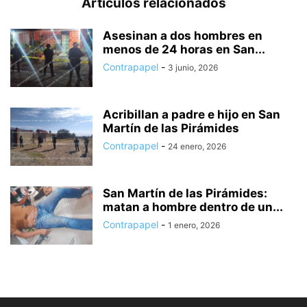
Artículos relacionados
Asesinan a dos hombres en
menos de 24 horas en San...
Contrapapel
-
3 junio, 2026
Acribillan a padre e hijo en San
Martín de las Pirámides
Contrapapel
-
24 enero, 2026
San Martín de las Pirámides:
matan a hombre dentro de un...
Contrapapel
-
1 enero, 2026