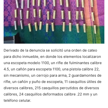
Derivado de la denuncia se solicitó una orden de cateo
para dicho inmueble, en donde los elementos localizaron
una escopeta modelo 1100, un rifle de fulminantes calibre
4.5, un cañón para escopeta 1100, una pistola calibre 22,
sin mecanismo, un cerrojo para arma, 2 guardamontes de
rifle, un cañón y puño de escopeta, 11 casquillos útiles de
diversos calibres, 215 casquillos percutidos de diversos
calibres, 24 casquillos deformados calibre .22 mm y un
teléfono celular.