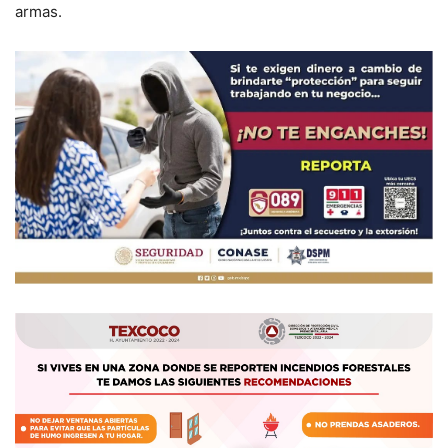
armas.