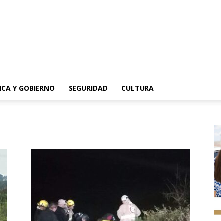
ICA Y GOBIERNO
SEGURIDAD
CULTURA