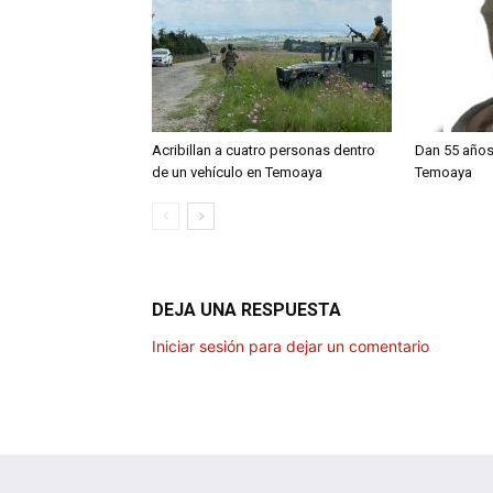
Acribillan a cuatro personas dentro
Dan 55 años
de un vehículo en Temoaya
Temoaya
DEJA UNA RESPUESTA
Iniciar sesión para dejar un comentario