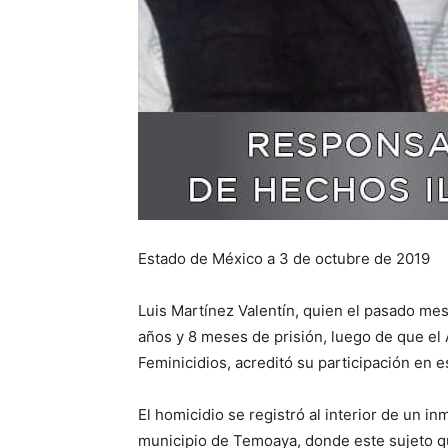
Estado de México a 3 de octubre de 2019
Luis Martínez Valentín, quien el pasado me
años y 8 meses de prisión, luego de que el 
Feminicidios, acreditó su participación en 
El homicidio se registró al interior de un 
municipio de Temoaya, donde este sujeto qui