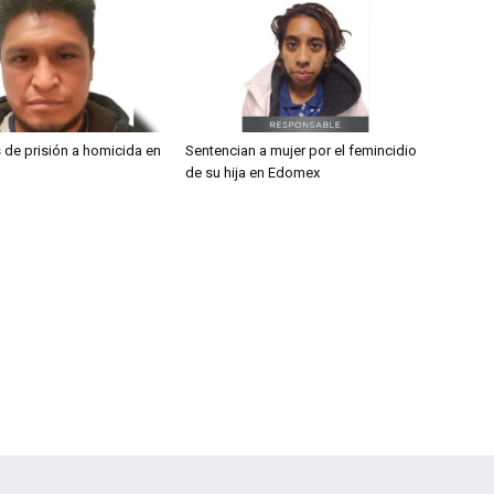
 de prisión a homicida en
Sentencian a mujer por el femincidio
de su hija en Edomex