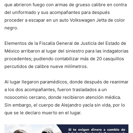
que abrieron fuego con armas de grueso calibre en contra
del uniformado y sus acompañantes para después
proceder a escapar en un auto Volkswagen Jetta de color
negro.
Elementos de la Fiscalía General de Justicia del Estado de
México arribaron al lugar del siniestro para las indagatorias
procedentes; pudiendo contabilizar más de 20 casquillos
percutidos de calibre nueve milímetros.
Al lugar llegaron paramédicos, donde después de reanimar
a los dos acompañantes, fueron trasladados a un
nosocomio cercano, donde recibieron atención médica.
Sin embargo, el cuerpo de Alejandro yacía sin vida, por lo
que se le declaro muerto en el lugar.