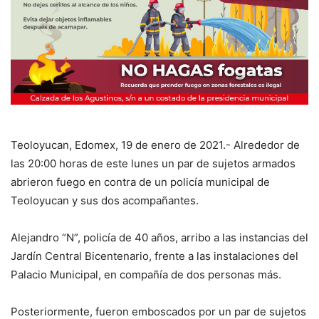
Teoloyucan, Edomex, 19 de enero de 2021.- Alrededor de
las 20:00 horas de este lunes un par de sujetos armados
abrieron fuego en contra de un policía municipal de
Teoloyucan y sus dos acompañantes.
Alejandro “N”, policía de 40 años, arribo a las instancias del
Jardín Central Bicentenario, frente a las instalaciones del
Palacio Municipal, en compañía de dos personas más.
Posteriormente, fueron emboscados por un par de sujetos