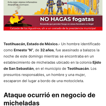
Teotihuacán, Estado de México.-
Un hombre identificado
como
Ernesto “N”
, de
32 años
, fue asesinado a balazos la
noche de este domingo mientras se encontraba en un
establecimiento de micheladas ubicado en la colonia
Ejido
de San Sebastián
, en el municipio de
Teotihuacán
. Los
presuntos responsables, un hombre y una mujer,
escaparon del lugar a bordo de una motocicleta.
Ataque ocurrió en negocio de
micheladas