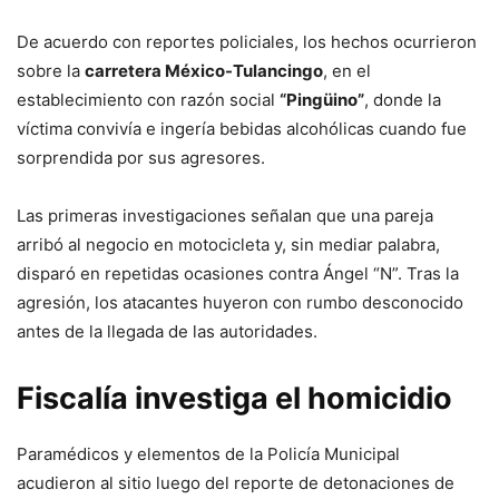
De acuerdo con reportes policiales, los hechos ocurrieron
sobre la
carretera México-Tulancingo
, en el
establecimiento con razón social
“Pingüino”
, donde la
víctima convivía e ingería bebidas alcohólicas cuando fue
sorprendida por sus agresores.
Las primeras investigaciones señalan que una pareja
arribó al negocio en motocicleta y, sin mediar palabra,
disparó en repetidas ocasiones contra Ángel “N”. Tras la
agresión, los atacantes huyeron con rumbo desconocido
antes de la llegada de las autoridades.
Fiscalía investiga el homicidio
Paramédicos y elementos de la Policía Municipal
acudieron al sitio luego del reporte de detonaciones de