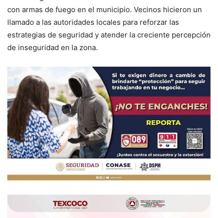
con armas de fuego en el municipio. Vecinos hicieron un
llamado a las autoridades locales para reforzar las
estrategias de seguridad y atender la creciente percepción
de inseguridad en la zona.