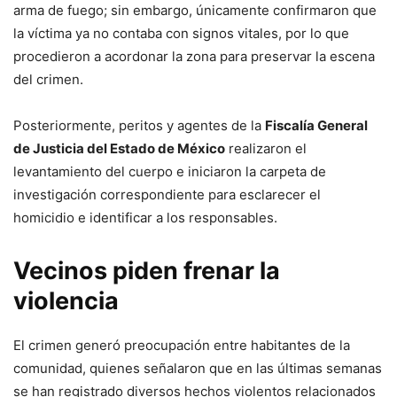
arma de fuego; sin embargo, únicamente confirmaron que
la víctima ya no contaba con signos vitales, por lo que
procedieron a acordonar la zona para preservar la escena
del crimen.
Posteriormente, peritos y agentes de la
Fiscalía General
de Justicia del Estado de México
realizaron el
levantamiento del cuerpo e iniciaron la carpeta de
investigación correspondiente para esclarecer el
homicidio e identificar a los responsables.
Vecinos piden frenar la
violencia
El crimen generó preocupación entre habitantes de la
comunidad, quienes señalaron que en las últimas semanas
se han registrado diversos hechos violentos relacionados