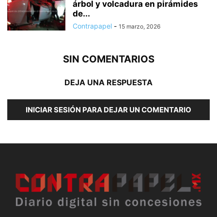
árbol y volcadura en pirámides
de...
Contrapapel
-
15 marzo, 2026
SIN COMENTARIOS
DEJA UNA RESPUESTA
INICIAR SESIÓN PARA DEJAR UN COMENTARIO