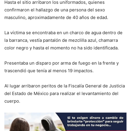
Hasta el sitio arribaron los uniformados, quienes
confirmaron el hallazgo de una persona del sexo
masculino, aproximadamente de 40 años de edad.
La víctima se encontraba en un charco de agua dentro de
la barranca, vestía pantalón de mezclilla azul, chamarra
color negro y hasta el momento no ha sido identificada.
Presentaba un disparo por arma de fuego en la frente y
trascendió que tenía al menos 19 impactos.
Al lugar arribaron peritos de la Fiscalía General de Justicia
del Estado de México para realizar el levantamiento del
cuerpo.