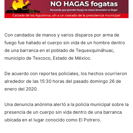
Con candados de manos y varios disparos por arma de
fuego fue hallado el cuerpo sin vida de un hombre dentro
de una barranca en el poblado de Tequexquináhuac,
municipio de Texcoco, Estado de México.
De acuerdo con reportes policiales, los hechos ocurrieron
alrededor de las 15:30 horas del pasado domingo 26 de
enero del 2020.
Una denuncia anónima alertó a la policía municipal sobre la
presencia de un cuerpo sin vida dentro de una barranca
ubicada en el lugar conocido como El Potrero.