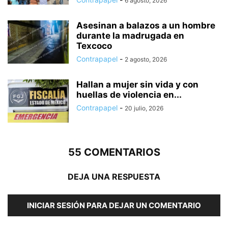
6 agosto, 2026
Asesinan a balazos a un hombre
durante la madrugada en
Texcoco
Contrapapel
-
2 agosto, 2026
Hallan a mujer sin vida y con
huellas de violencia en...
Contrapapel
-
20 julio, 2026
55 COMENTARIOS
DEJA UNA RESPUESTA
INICIAR SESIÓN PARA DEJAR UN COMENTARIO