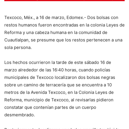
Texcoco, Méx., a 16 de marzo, Edomex.- Dos bolsas con
restos humanos fueron encontradas en la colonia Leyes de
Reforma y una cabeza humana en la comunidad de
Cuautlalpan, se presume que los restos pertenecen a una
sola persona.
Los hechos ocurrieron la tarde de este sábado 16 de
marzo alrededor de las 16:40 horas, cuando policías
municipales de Texcoco localizaron dos bolsas negras
sobre un camino de terracería que se encuentra a 10
metros de la Avenida Texcoco, en la Colonia Leyes de
Reforma, municipio de Texcoco, al revisarlas pidieron
constatar que contenían partes de un cuerpo
desmembrado.