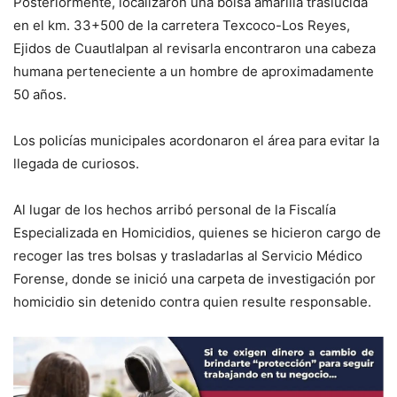
Posteriormente, localizaron una bolsa amarilla traslúcida
en el km. 33+500 de la carretera Texcoco-Los Reyes,
Ejidos de Cuautlalpan al revisarla encontraron una cabeza
humana perteneciente a un hombre de aproximadamente
50 años.
Los policías municipales acordonaron el área para evitar la
llegada de curiosos.
Al lugar de los hechos arribó personal de la Fiscalía
Especializada en Homicidios, quienes se hicieron cargo de
recoger las tres bolsas y trasladarlas al Servicio Médico
Forense, donde se inició una carpeta de investigación por
homicidio sin detenido contra quien resulte responsable.