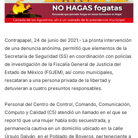
Contrapapel, 24 de junio del 2021.- La pronta intervención
de una denuncia anónima, permitió que elementos de la
Secretaría de Seguridad (SS) en coordinación con policías
de investigación de la Fiscalía General de Justicia del
Estado de México (FGJEM), así como municipales,
rescataran a una persona privada de la libertad y
detuvieran a cuatro presuntos responsables.
Personal del Centro de Control, Comando, Comunicación,
Cómputo y Calidad (C5) atendió un llamado en el que se
reportó que una mujer había sido secuestrada, y
permanecía cautiva en un domicilio ubicado en la calle
Úrsulo Galván, en el Poblado de Boyeros, perteneciente a