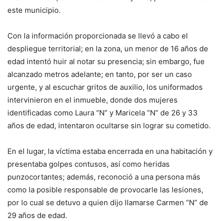
este municipio.
Con la información proporcionada se llevó a cabo el
despliegue territorial; en la zona, un menor de 16 años de
edad intentó huir al notar su presencia; sin embargo, fue
alcanzado metros adelante; en tanto, por ser un caso
urgente, y al escuchar gritos de auxilio, los uniformados
intervinieron en el inmueble, donde dos mujeres
identificadas como Laura “N” y Maricela “N” de 26 y 33
años de edad, intentaron ocultarse sin lograr su cometido.
En el lugar, la víctima estaba encerrada en una habitación y
presentaba golpes contusos, así como heridas
punzocortantes; además, reconoció a una persona más
como la posible responsable de provocarle las lesiones,
por lo cual se detuvo a quien dijo llamarse Carmen “N” de
29 años de edad.