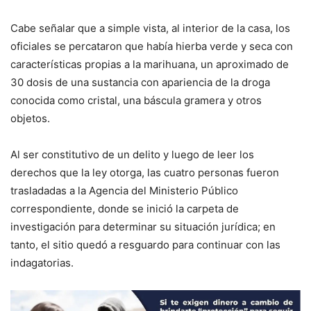
Cabe señalar que a simple vista, al interior de la casa, los
oficiales se percataron que había hierba verde y seca con
características propias a la marihuana, un aproximado de
30 dosis de una sustancia con apariencia de la droga
conocida como cristal, una báscula gramera y otros
objetos.
Al ser constitutivo de un delito y luego de leer los
derechos que la ley otorga, las cuatro personas fueron
trasladadas a la Agencia del Ministerio Público
correspondiente, donde se inició la carpeta de
investigación para determinar su situación jurídica; en
tanto, el sitio quedó a resguardo para continuar con las
indagatorias.