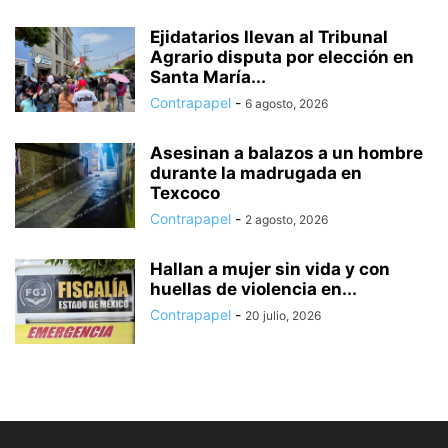
Ejidatarios llevan al Tribunal
Agrario disputa por elección en
Santa María...
Contrapapel
-
6 agosto, 2026
Asesinan a balazos a un hombre
durante la madrugada en
Texcoco
Contrapapel
-
2 agosto, 2026
Hallan a mujer sin vida y con
huellas de violencia en...
Contrapapel
-
20 julio, 2026