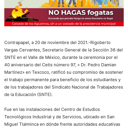
Contrapapel, a 20 de noviembre del 2021.-Rigoberto
Vargas Cervantes, Secretario General de la Sección 36 del
SNTE en el Valle de México, durante la ceremonia por el
40 aniversario del Cetis número 97, » Dr. Pedro Damian
Martínez» en Texcoco, ratificó su compromiso de sostener
el trabajo permanente para beneficio de los estudiantes y
de los trabajadores del Sindicato Nacional de Trabajadores
de la Educación (SNTE).
Fue en las instalaciones del Centro de Estudios
Tecnológicos Industrial y de Servicios, ubicado en San
Miguel Tlalminca en dónde frente autoridades educativas