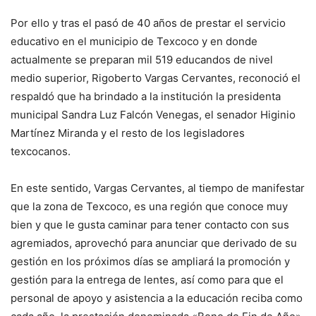
Por ello y tras el pasó de 40 años de prestar el servicio
educativo en el municipio de Texcoco y en donde
actualmente se preparan mil 519 educandos de nivel
medio superior, Rigoberto Vargas Cervantes, reconoció el
respaldó que ha brindado a la institución la presidenta
municipal Sandra Luz Falcón Venegas, el senador Higinio
Martínez Miranda y el resto de los legisladores
texcocanos.
En este sentido, Vargas Cervantes, al tiempo de manifestar
que la zona de Texcoco, es una región que conoce muy
bien y que le gusta caminar para tener contacto con sus
agremiados, aprovechó para anunciar que derivado de su
gestión en los próximos días se ampliará la promoción y
gestión para la entrega de lentes, así como para que el
personal de apoyo y asistencia a la educación reciba como