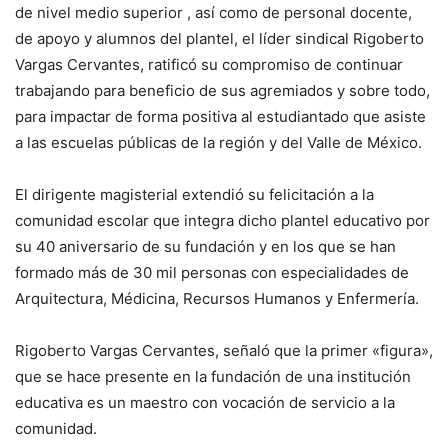
de nivel medio superior , así como de personal docente,
de apoyo y alumnos del plantel, el líder sindical Rigoberto
Vargas Cervantes, ratificó su compromiso de continuar
trabajando para beneficio de sus agremiados y sobre todo,
para impactar de forma positiva al estudiantado que asiste
a las escuelas públicas de la región y del Valle de México.
El dirigente magisterial extendió su felicitación a la
comunidad escolar que integra dicho plantel educativo por
su 40 aniversario de su fundación y en los que se han
formado más de 30 mil personas con especialidades de
Arquitectura, Médicina, Recursos Humanos y Enfermería.
Rigoberto Vargas Cervantes, señaló que la primer «figura»,
que se hace presente en la fundación de una institución
educativa es un maestro con vocación de servicio a la
comunidad.