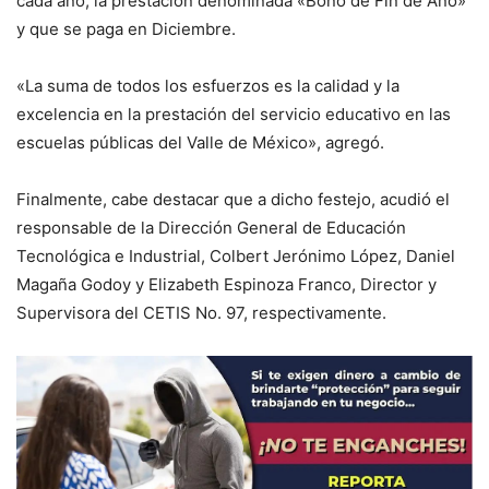
cada año, la prestación denominada «Bono de Fin de Año»
y que se paga en Diciembre.
«La suma de todos los esfuerzos es la calidad y la
excelencia en la prestación del servicio educativo en las
escuelas públicas del Valle de México», agregó.
Finalmente, cabe destacar que a dicho festejo, acudió el
responsable de la Dirección General de Educación
Tecnológica e Industrial, Colbert Jerónimo López, Daniel
Magaña Godoy y Elizabeth Espinoza Franco, Director y
Supervisora del CETIS No. 97, respectivamente.