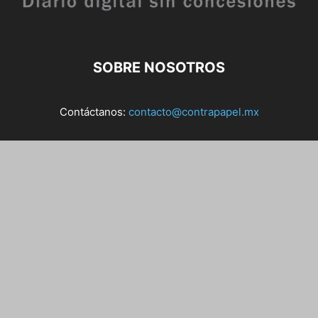
SOBRE NOSOTROS
Contáctanos:
contacto@contrapapel.mx