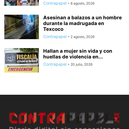
Contrapapel
-
6 agosto, 2026
Asesinan a balazos a un hombre
durante la madrugada en
Texcoco
Contrapapel
-
2 agosto, 2026
Hallan a mujer sin vida y con
huellas de violencia en...
Contrapapel
-
20 julio, 2026