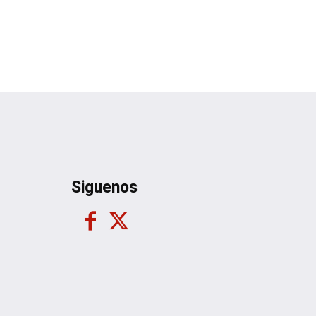
Siguenos