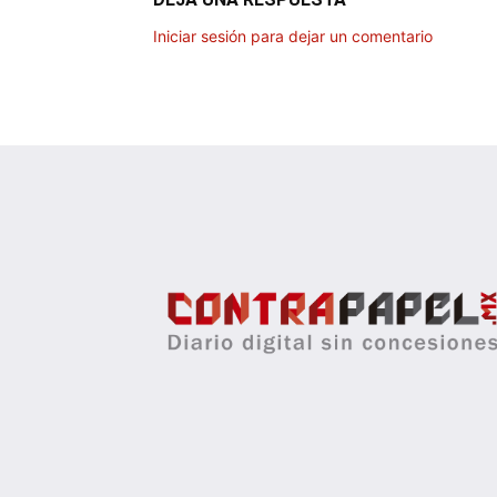
Iniciar sesión para dejar un comentario