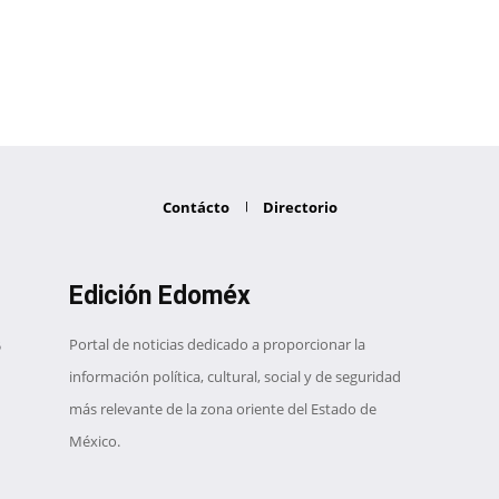
Contácto
Directorio
Edición Edoméx
Portal de noticias dedicado a proporcionar la
información política, cultural, social y de seguridad
más relevante de la zona oriente del Estado de
México.