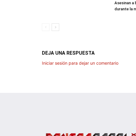
Asesinan a 
durante la
DEJA UNA RESPUESTA
Iniciar sesión para dejar un comentario