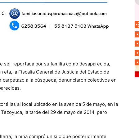
de ser reportada por su familia como desaparecida,
rreta, la Fiscalía General de Justicia del Estado de
 carpetazo a la búsqueda, denunciaron colectivos en
arecidas.
tortillas al local ubicado en la avenida 5 de mayo, en la
e Tezoyuca, la tarde del 29 de mayo de 2014, pero
llería, la niña compró un kilo que posteriormente