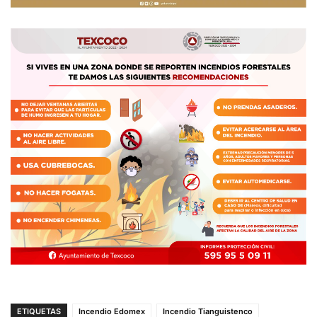
ETIQUETAS
Incendio Edomex
Incendio Tianguistenco