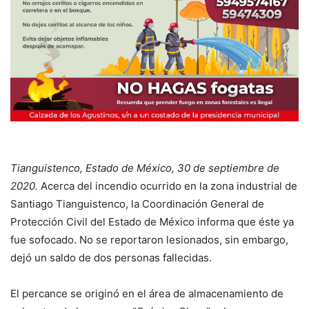
Tianguistenco, Estado de México, 30 de septiembre de
2020.
Acerca del incendio ocurrido en la zona industrial de
Santiago Tianguistenco, la Coordinación General de
Protección Civil del Estado de México informa que éste ya
fue sofocado. No se reportaron lesionados, sin embargo,
dejó un saldo de dos personas fallecidas.
El percance se originó en el área de almacenamiento de