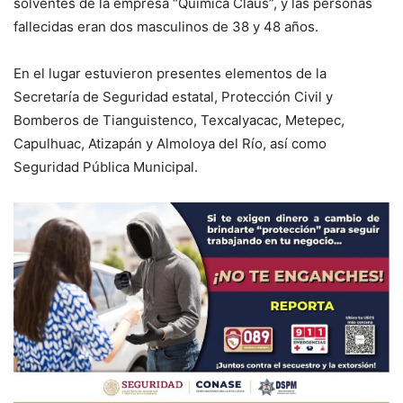
solventes de la empresa “Química Claus”, y las personas
fallecidas eran dos masculinos de 38 y 48 años.
En el lugar estuvieron presentes elementos de la
Secretaría de Seguridad estatal, Protección Civil y
Bomberos de Tianguistenco, Texcalyacac, Metepec,
Capulhuac, Atizapán y Almoloya del Río, así como
Seguridad Pública Municipal.