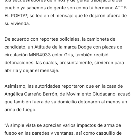
pueblo ya sabemos de gente son como tú hermano ATTE:
EL POETA*, se lee en el mensaje que le dejaron afuera de
su vivienda.
De acuerdo con reportes policiales, la camioneta del
candidato, un Attitude de la marca Dodge con placas de
circulación MNB4933 color Gris, también recibió
detonaciones, las cuales, presuntamente, sirvieron para
abrirla y dejar el mensaje.
Asimismo, las autoridades reportaron que en la casa de
Angélica Carreño Barrón, de Movimiento Ciudadano, acusó
que también fuera de su domicilio detonaron al menos un
arma de fuego.
“A simple vista se aprecian varios impactos de arma de
fuego en las paredes y ventanas, así como casquillo de