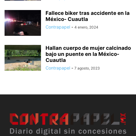
Fallece biker tras accidente en la
México- Cuautla
Contrapapel
-
4 enero, 2024
Hallan cuerpo de mujer calcinado
bajo un puente en la México-
Cuautla
Contrapapel
-
7 agosto, 2023