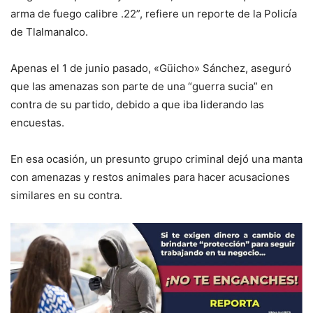
arma de fuego calibre .22”, refiere un reporte de la Policía
de Tlalmanalco.
Apenas el 1 de junio pasado, «Güicho» Sánchez, aseguró
que las amenazas son parte de una “guerra sucia” en
contra de su partido, debido a que iba liderando las
encuestas.
En esa ocasión, un presunto grupo criminal dejó una manta
con amenazas y restos animales para hacer acusaciones
similares en su contra.