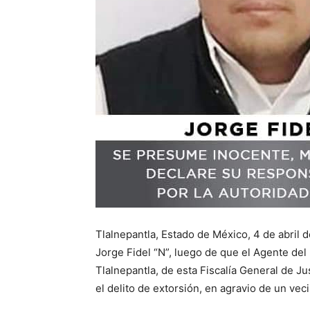
Tlalnepantla, Estado de México, 4 de abril d
Jorge Fidel “N”, luego de que el Agente del 
Tlalnepantla, de esta Fiscalía General de Ju
el delito de extorsión, en agravio de un vec