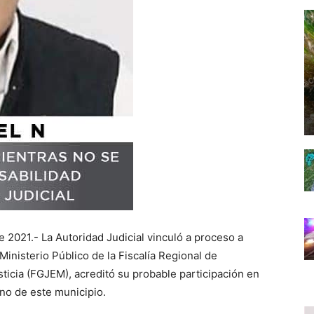
e 2021.- La Autoridad Judicial vinculó a proceso a
Ministerio Público de la Fiscalía Regional de
sticia (FGJEM), acreditó su probable participación en
ino de este municipio.