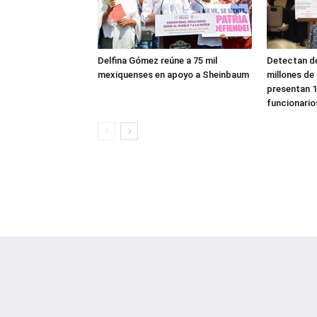
Delfina Gómez reúne a 75 mil
Detectan de
mexiquenses en apoyo a Sheinbaum
millones de
presentan 1
funcionario