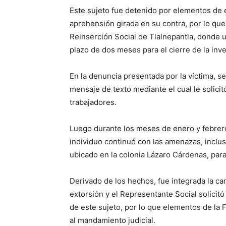
Este sujeto fue detenido por elementos de 
aprehensión girada en su contra, por lo que
Reinserción Social de Tlalnepantla, donde 
plazo de dos meses para el cierre de la inv
En la denuncia presentada por la víctima, se
mensaje de texto mediante el cual le solicit
trabajadores.
Luego durante los meses de enero y febrero
individuo continuó con las amenazas, inclus
ubicado en la colonia Lázaro Cárdenas, para 
Derivado de los hechos, fue integrada la car
extorsión y el Representante Social solicit
de este sujeto, por lo que elementos de la 
al mandamiento judicial.