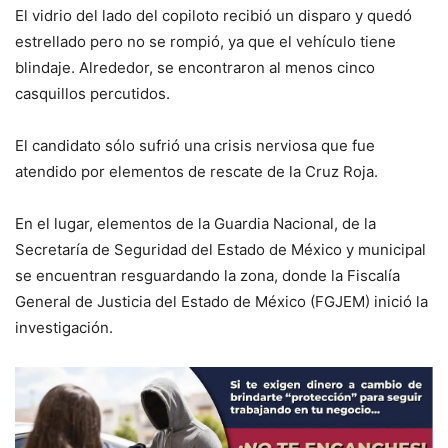
El vidrio del lado del copiloto recibió un disparo y quedó
estrellado pero no se rompió, ya que el vehículo tiene
blindaje. Alrededor, se encontraron al menos cinco
casquillos percutidos.
El candidato sólo sufrió una crisis nerviosa que fue
atendido por elementos de rescate de la Cruz Roja.
En el lugar, elementos de la Guardia Nacional, de la
Secretaría de Seguridad del Estado de México y municipal
se encuentran resguardando la zona, donde la Fiscalía
General de Justicia del Estado de México (FGJEM) inició la
investigación.