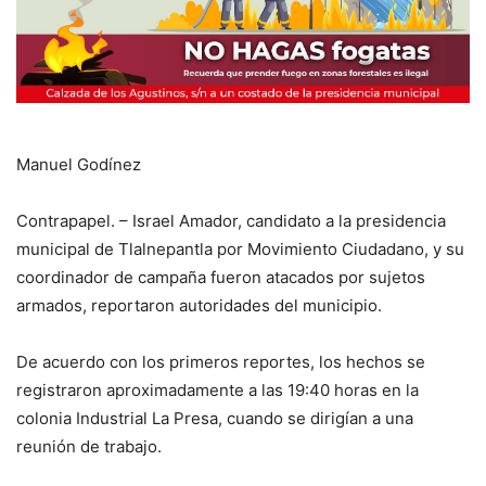
Manuel Godínez
Contrapapel. – Israel Amador, candidato a la presidencia
municipal de Tlalnepantla por Movimiento Ciudadano, y su
coordinador de campaña fueron atacados por sujetos
armados, reportaron autoridades del municipio.
De acuerdo con los primeros reportes, los hechos se
registraron aproximadamente a las 19:40 horas en la
colonia Industrial La Presa, cuando se dirigían a una
reunión de trabajo.