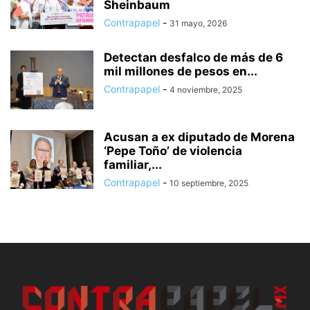
Sheinbaum
Contrapapel
-
31 mayo, 2026
Detectan desfalco de más de 6
mil millones de pesos en...
Contrapapel
-
4 noviembre, 2025
Acusan a ex diputado de Morena
‘Pepe Toño’ de violencia
familiar,...
Contrapapel
-
10 septiembre, 2025