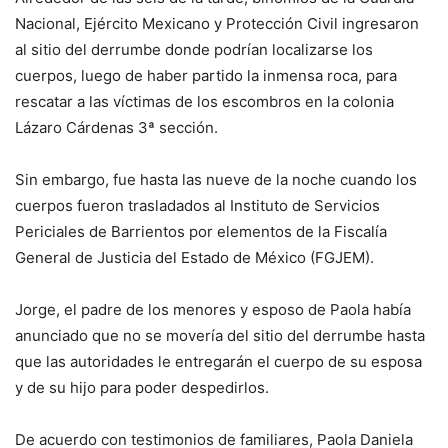
Nacional, Ejército Mexicano y Protección Civil ingresaron
al sitio del derrumbe donde podrían localizarse los
cuerpos, luego de haber partido la inmensa roca, para
rescatar a las víctimas de los escombros en la colonia
Lázaro Cárdenas 3ª sección.
Sin embargo, fue hasta las nueve de la noche cuando los
cuerpos fueron trasladados al Instituto de Servicios
Periciales de Barrientos por elementos de la Fiscalía
General de Justicia del Estado de México (FGJEM).
Jorge, el padre de los menores y esposo de Paola había
anunciado que no se movería del sitio del derrumbe hasta
que las autoridades le entregarán el cuerpo de su esposa
y de su hijo para poder despedirlos.
De acuerdo con testimonios de familiares, Paola Daniela