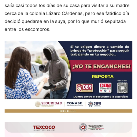
salía casi todos los días de su casa para visitar a su madre
cerca de la colonia Lázaro Cárdenas, pero ese fatídico día
decidió quedarse en la suya, por lo que murió sepultada
entre los escombros.