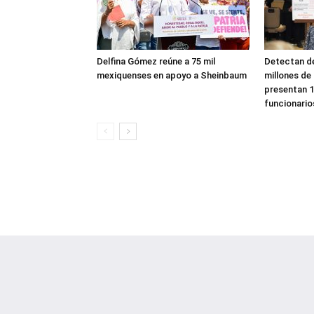
Delfina Gómez reúne a 75 mil
Detectan de
mexiquenses en apoyo a Sheinbaum
millones de
presentan 1
funcionario