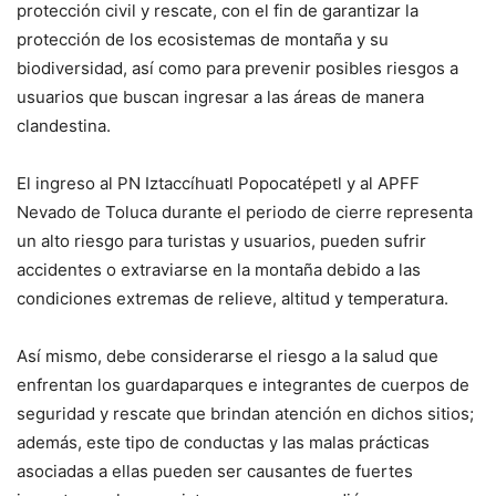
protección civil y rescate, con el fin de garantizar la
protección de los ecosistemas de montaña y su
biodiversidad, así como para prevenir posibles riesgos a
usuarios que buscan ingresar a las áreas de manera
clandestina.
El ingreso al PN Iztaccíhuatl Popocatépetl y al APFF
Nevado de Toluca durante el periodo de cierre representa
un alto riesgo para turistas y usuarios, pueden sufrir
accidentes o extraviarse en la montaña debido a las
condiciones extremas de relieve, altitud y temperatura.
Así mismo, debe considerarse el riesgo a la salud que
enfrentan los guardaparques e integrantes de cuerpos de
seguridad y rescate que brindan atención en dichos sitios;
además, este tipo de conductas y las malas prácticas
asociadas a ellas pueden ser causantes de fuertes