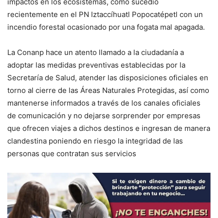
impactos en los ecosistemas, como sucedió
recientemente en el PN Iztaccíhuatl Popocatépetl con un
incendio forestal ocasionado por una fogata mal apagada.
La Conanp hace un atento llamado a la ciudadanía a
adoptar las medidas preventivas establecidas por la
Secretaría de Salud, atender las disposiciones oficiales en
torno al cierre de las Áreas Naturales Protegidas, así como
mantenerse informados a través de los canales oficiales
de comunicación y no dejarse sorprender por empresas
que ofrecen viajes a dichos destinos e ingresan de manera
clandestina poniendo en riesgo la integridad de las
personas que contratan sus servicios