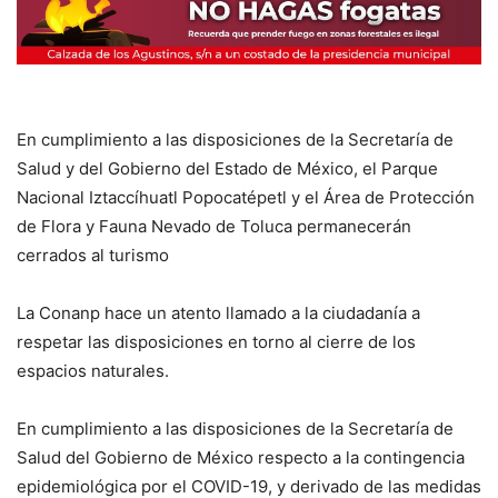
En cumplimiento a las disposiciones de la Secretaría de
Salud y del Gobierno del Estado de México, el Parque
Nacional Iztaccíhuatl Popocatépetl y el Área de Protección
de Flora y Fauna Nevado de Toluca permanecerán
cerrados al turismo
La Conanp hace un atento llamado a la ciudadanía a
respetar las disposiciones en torno al cierre de los
espacios naturales.
En cumplimiento a las disposiciones de la Secretaría de
Salud del Gobierno de México respecto a la contingencia
epidemiológica por el COVID-19, y derivado de las medidas