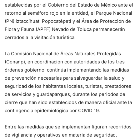
establecidas por el Gobierno del Estado de México ante el
retorno al semáforo rojo en la entidad, el Parque Nacional
(PN) Iztaccíhuatl Popocatépetl y el Área de Protección de
Flora y Fauna (APFF) Nevado de Toluca permanecerán
cerrados a la visitación turística.
La Comisión Nacional de Áreas Naturales Protegidas
(Conanp), en coordinación con autoridades de los tres
órdenes gobierno, continúa implementando las medidas
de prevención necesarias para salvaguardar la salud y
seguridad de los habitantes locales, turistas, prestadores
de servicios y guardaparques, durante los periodos de
cierre que han sido establecidos de manera oficial ante la
contingencia epidemiológica por COVID 19.
Entre las medidas que se implementan figuran recorridos
de vigilancia y operativos en materia de seguridad,