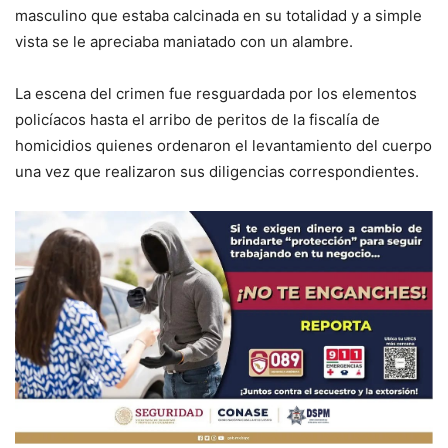
masculino que estaba calcinada en su totalidad y a simple
vista se le apreciaba maniatado con un alambre.
La escena del crimen fue resguardada por los elementos
policíacos hasta el arribo de peritos de la fiscalía de
homicidios quienes ordenaron el levantamiento del cuerpo
una vez que realizaron sus diligencias correspondientes.