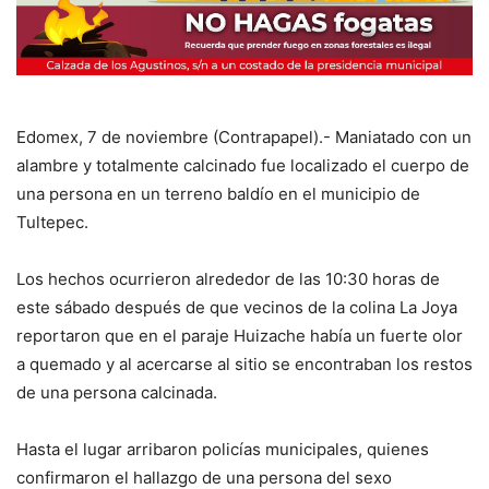
Edomex, 7 de noviembre (Contrapapel).- Maniatado con un
alambre y totalmente calcinado fue localizado el cuerpo de
una persona en un terreno baldío en el municipio de
Tultepec.
Los hechos ocurrieron alrededor de las 10:30 horas de
este sábado después de que vecinos de la colina La Joya
reportaron que en el paraje Huizache había un fuerte olor
a quemado y al acercarse al sitio se encontraban los restos
de una persona calcinada.
Hasta el lugar arribaron policías municipales, quienes
confirmaron el hallazgo de una persona del sexo