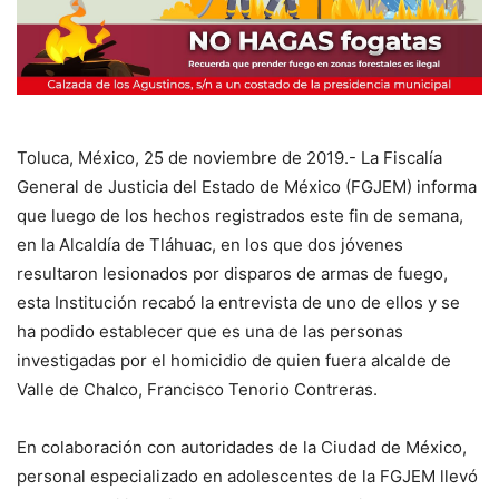
Toluca, México, 25 de noviembre de 2019.- La Fiscalía
General de Justicia del Estado de México (FGJEM) informa
que luego de los hechos registrados este fin de semana,
en la Alcaldía de Tláhuac, en los que dos jóvenes
resultaron lesionados por disparos de armas de fuego,
esta Institución recabó la entrevista de uno de ellos y se
ha podido establecer que es una de las personas
investigadas por el homicidio de quien fuera alcalde de
Valle de Chalco, Francisco Tenorio Contreras.
En colaboración con autoridades de la Ciudad de México,
personal especializado en adolescentes de la FGJEM llevó