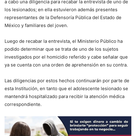
a cabo una diligencia para recabar la entrevista de uno de
los lesionados; en ella estuvieron además presentes
representantes de la Defensoría Pública del Estado de
México y familiares del joven.​
Luego de recabar la entrevista, el Ministerio Público ha
podido determinar que se trata de uno de los sujetos
investigados por el homicidio referido y cabe señalar que
ya se cuenta con una orden de aprehensión en su contra.
Las diligencias por estos hechos continuarán por parte de
esta Institución, en tanto que el adolescente lesionado se
mantendrá hospitalizado para recibir la atención médica
correspondiente.